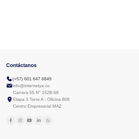
Contáctanos
(+57) 601 647 6849
Info@internetya.co
Carrera 55 N° 152B-68
Etapa 3 Torre A - Oficina 808
Centro Empresarial MAZ