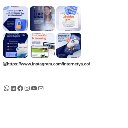
https://www.instagram.com/internetya.co/