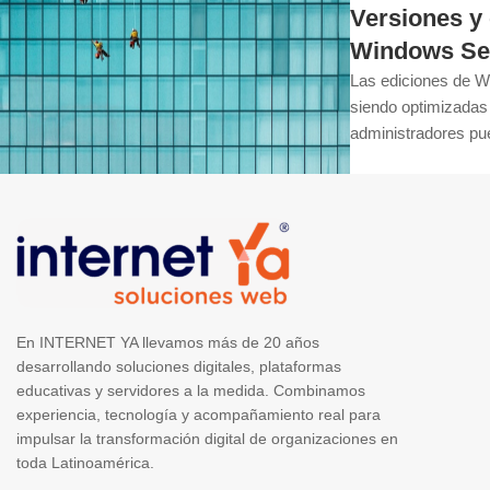
Versiones y 
Windows Se
Las ediciones de 
siendo optimizadas 
administradores pue
En INTERNET YA llevamos más de 20 años
desarrollando soluciones digitales, plataformas
educativas y servidores a la medida. Combinamos
experiencia, tecnología y acompañamiento real para
impulsar la transformación digital de organizaciones en
toda Latinoamérica.