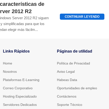
características de
rver 2012 R2
CONTINUAR LEYENDO
Windows Server 2012 R2 siguen
y simplificadas para que los
dan elegir más fácilm...
Links Rápidos
Páginas de utilidad
Home
Política de Privacidad
Nosotros
Aviso Legal
Plataformas E-Learning
Habeas Data
Correo Corporativo
Oportunidades de empleo
Hosting Especializado
Contáctenos
Servidores Dedicados
Soporte Técnico