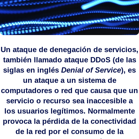
Un ataque de denegación de servicios,
también llamado ataque DDoS (de las
siglas en inglés
Denial of Service
), es
un ataque a un sistema de
computadores o red que causa que un
servicio o recurso sea inaccesible a
los usuarios legítimos. Normalmente
provoca la pérdida de la conectividad
de la red por el consumo de la