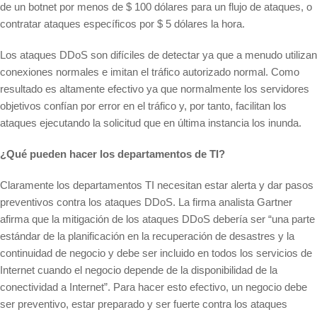
de un botnet por menos de $ 100 dólares para un flujo de ataques, o
contratar ataques específicos por $ 5 dólares la hora.
Los ataques DDoS son difíciles de detectar ya que a menudo utilizan
conexiones normales e imitan el tráfico autorizado normal. Como
resultado es altamente efectivo ya que normalmente los servidores
objetivos confían por error en el tráfico y, por tanto, facilitan los
ataques ejecutando la solicitud que en última instancia los inunda.
¿Qué pueden hacer los departamentos de TI?
Claramente los departamentos TI necesitan estar alerta y dar pasos
preventivos contra los ataques DDoS. La firma analista Gartner
afirma que la mitigación de los ataques DDoS debería ser “una parte
estándar de la planificación en la recuperación de desastres y la
continuidad de negocio y debe ser incluido en todos los servicios de
Internet cuando el negocio depende de la disponibilidad de la
conectividad a Internet”. Para hacer esto efectivo, un negocio debe
ser preventivo, estar preparado y ser fuerte contra los ataques