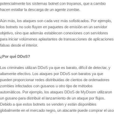
potencialmente los sistemas botnet con troyanos, que a cambio
hacen estallar la descarga de un agente zombie.
Aún más, los ataques son cada vez más sofisticados. Por ejemplo,
los botnets no solo fluyen en paquetes de emisión en un servidor
objetivo, sino que además establecen conexiones con servidores
para iniciar volúmenes aplastantes de transacciones de aplicaciones
falsas desde el interior.
¿Por qué DDoS?
Los criminales utilizan DDoS ya que es barato, difícil de detectar, y
altamente efectivo. Los ataques por DDoS son baratos ya que
pueden proporcionar redes distribuidas de cientos de ordenadores
zombies infectados con gusanos u otro tipo de métodos
automáticos. Por ejemplo, los ataques DDoS de MyDoom utilizaron
un gusano para distribuir el lanzamiento de un ataque por flujos.
Debido a que estos botnets se venden y están disponibles
globalmente en el mercado negro, un atacante puede comprar el uso