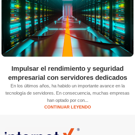
Impulsar el rendimiento y seguridad
empresarial con servidores dedicados
En los últimos años, ha habido un importante avance en la
tecnología de servidores. En consecuencia, muchas empresas
han optado por con...
CONTINUAR LEYENDO