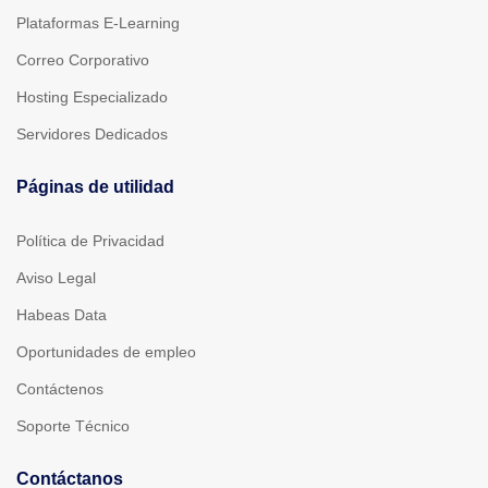
Plataformas E-Learning
Correo Corporativo
Hosting Especializado
Servidores Dedicados
Páginas de utilidad
Política de Privacidad
Aviso Legal
Habeas Data
Oportunidades de empleo
Contáctenos
Soporte Técnico
Contáctanos