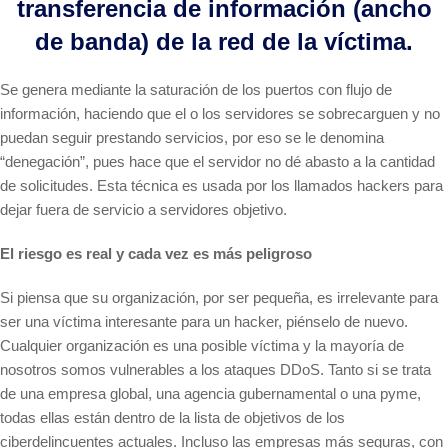
transferencia de información (ancho
de banda) de la red de la víctima.
Se genera mediante la saturación de los puertos con flujo de
información, haciendo que el o los servidores se sobrecarguen y no
puedan seguir prestando servicios, por eso se le denomina
“denegación”, pues hace que el servidor no dé abasto a la cantidad
de solicitudes. Esta técnica es usada por los llamados hackers para
dejar fuera de servicio a servidores objetivo.
El riesgo es real y cada vez es más peligroso
Si piensa que su organización, por ser pequeña, es irrelevante para
ser una víctima interesante para un hacker, piénselo de nuevo.
Cualquier organización es una posible víctima y la mayoría de
nosotros somos vulnerables a los ataques DDoS. Tanto si se trata
de una empresa global, una agencia gubernamental o una pyme,
todas ellas están dentro de la lista de objetivos de los
ciberdelincuentes actuales. Incluso las empresas más seguras, con