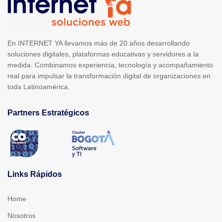
En INTERNET YA llevamos más de 20 años desarrollando
soluciones digitales, plataformas educativas y servidores a la
medida. Combinamos experiencia, tecnología y acompañamiento
real para impulsar la transformación digital de organizaciones en
toda Latinoamérica.
Partners Estratégicos
Links Rápidos
Home
Nosotros