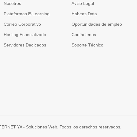
Nosotros
Aviso Legal
Plataformas E-Learning
Habeas Data
Correo Corporativo
Oportunidades de empleo
Hosting Especializado
Contáctenos
Servidores Dedicados
Soporte Técnico
TERNET YA - Soluciones Web. Todos los derechos reservados.