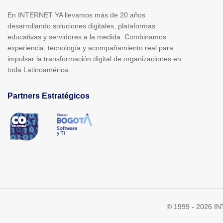
En INTERNET YA llevamos más de 20 años
desarrollando soluciones digitales, plataformas
educativas y servidores a la medida. Combinamos
experiencia, tecnología y acompañamiento real para
impulsar la transformación digital de organizaciones en
toda Latinoamérica.
Partners Estratégicos
© 1999 - 2026 IN