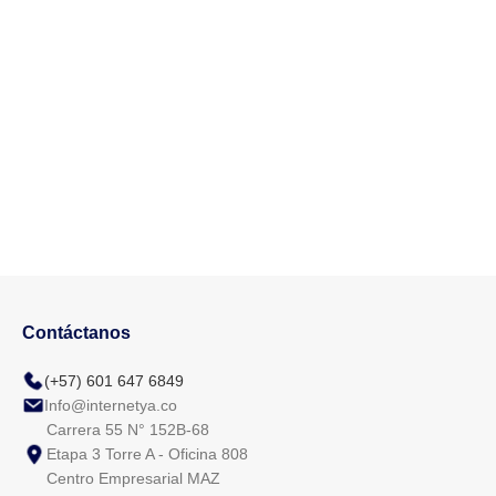
Contáctanos
(+57) 601 647 6849
Info@internetya.co
Carrera 55 N° 152B-68
Etapa 3 Torre A - Oficina 808
Centro Empresarial MAZ