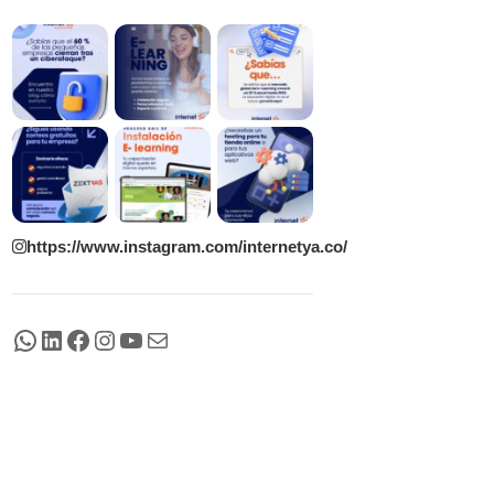
https://www.instagram.com/internetya.co/