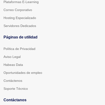
Plataformas E-Learning
Correo Corporativo
Hosting Especializado
Servidores Dedicados
Páginas de utilidad
Política de Privacidad
Aviso Legal
Habeas Data
Oportunidades de empleo
Contáctenos
Soporte Técnico
Contáctanos