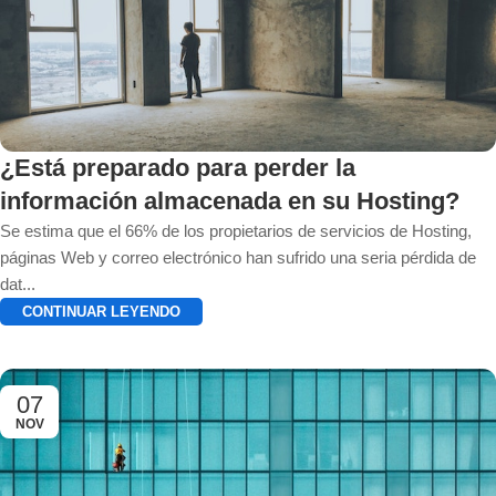
¿Está preparado para perder la
información almacenada en su Hosting?
Se estima que el 66% de los propietarios de servicios de Hosting,
páginas Web y correo electrónico han sufrido una seria pérdida de
dat...
CONTINUAR LEYENDO
07
NOV