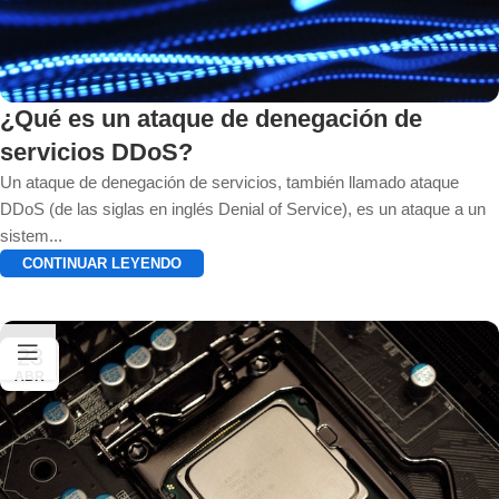
¿Qué es un ataque de denegación de
servicios DDoS?
Un ataque de denegación de servicios, también llamado ataque
DDoS (de las siglas en inglés Denial of Service), es un ataque a un
sistem...
CONTINUAR LEYENDO
23
ABR