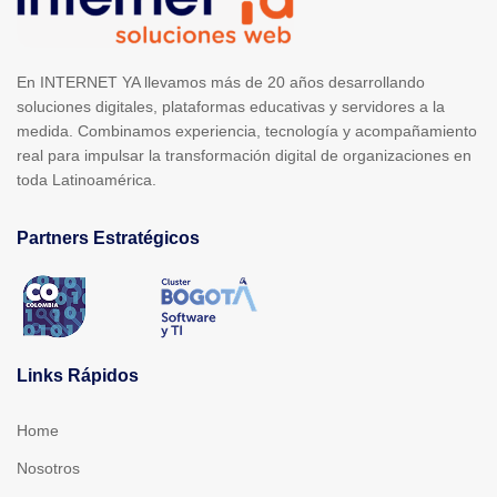
En INTERNET YA llevamos más de 20 años desarrollando
soluciones digitales, plataformas educativas y servidores a la
medida. Combinamos experiencia, tecnología y acompañamiento
real para impulsar la transformación digital de organizaciones en
toda Latinoamérica.
Partners Estratégicos
Links Rápidos
Home
Nosotros