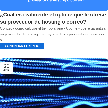
¿Cuál es realmente el uptime que le ofrece
su proveedor de hosting o correo?
Conozca cómo calcular el tiempo al aire - Uptime - que le garantiza
su proveedor de hosting. La mayoría de los proveedores líderes en
a...
CONTINUAR LEYENDO
30
ABR