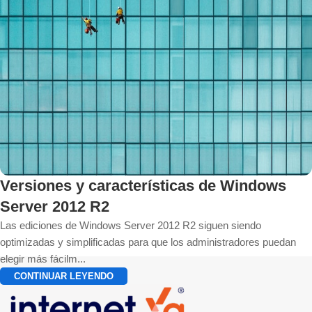
Versiones y características de Windows
Server 2012 R2
Las ediciones de Windows Server 2012 R2 siguen siendo
optimizadas y simplificadas para que los administradores puedan
elegir más fácilm...
CONTINUAR LEYENDO