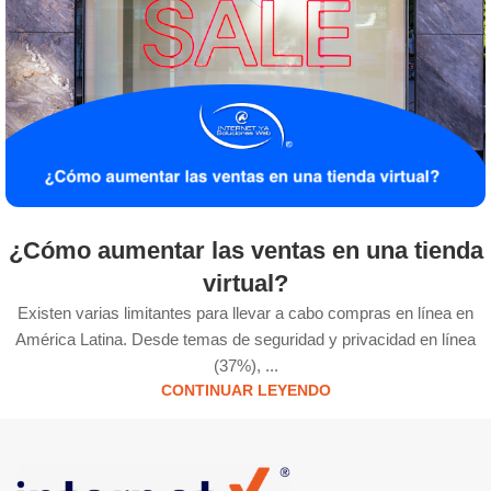
¿Cómo aumentar las ventas en una tienda
virtual?
Existen varias limitantes para llevar a cabo compras en línea en
América Latina. Desde temas de seguridad y privacidad en línea
(37%), ...
CONTINUAR LEYENDO