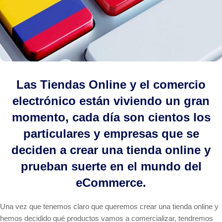
Las Tiendas Online y el comercio
electrónico están viviendo un gran
momento, cada día son cientos los
particulares y empresas que se
deciden a crear una tienda online y
prueban suerte en el mundo del
eCommerce.
Una vez que tenemos claro que queremos crear una tienda online y
hemos decidido qué productos vamos a comercializar, tendremos