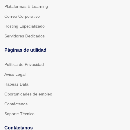
Plataformas E-Learning
Correo Corporativo
Hosting Especializado
Servidores Dedicados
Páginas de utilidad
Política de Privacidad
Aviso Legal
Habeas Data
Oportunidades de empleo
Contáctenos
Soporte Técnico
Contáctanos