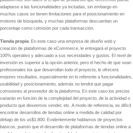
adaptarse a las funcionalidades ya incluidas, sin embargo en
muchos casos se tienen limitaciones para el posicionamiento en
motores de búsqueda, y muchas plataformas descuentan un
porcentaje como comisión por cada transacción.
Tienda propia
: En este caso una empresa de diseño web y
creación de plataformas de eCommerce, le entregará el proyecto
100% operativo y adecuado a sus necesidades y gustos. El nivel de
inversión es superior a la opción anterior, pero el hecho de que sean
profesionales los que desarrollan todo el proyecto, le ofrecerá
mejores resultados, especialmente en lo referente a funcionalidades,
usabilidad y posicionamiento, además no tendrá que pagar
comisiones al proveedor de la plataforma. En este caso los precios
variarán en función de la complejidad del proyecto, de la actividad o
producto que deseemos vender, etc. A modo de referencia, es difícil
encontrar desarrollos de tiendas online a medida de calidad por
debajo de los us$1.800. Evidentemente hablamos de proyectos
básicos, puesto que el desarrollo de plataformas de tiendas online a