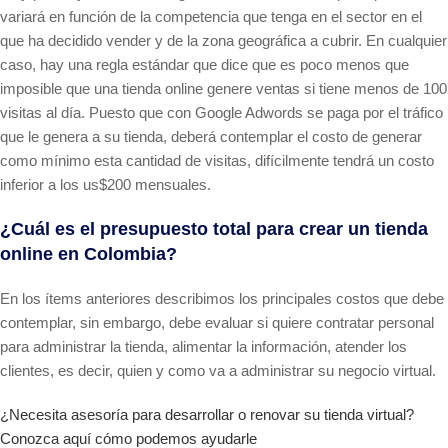
variará en función de la competencia que tenga en el sector en el
que ha decidido vender y de la zona geográfica a cubrir. En cualquier
caso, hay una regla estándar que dice que es poco menos que
imposible que una tienda online genere ventas si tiene menos de 100
visitas al día. Puesto que con Google Adwords se paga por el tráfico
que le genera a su tienda, deberá contemplar el costo de generar
como mínimo esta cantidad de visitas, difícilmente tendrá un costo
inferior a los us$200 mensuales.
¿Cuál es el presupuesto total para crear un tienda
online en Colombia?
En los ítems anteriores describimos los principales costos que debe
contemplar, sin embargo, debe evaluar si quiere contratar personal
para administrar la tienda, alimentar la información, atender los
clientes, es decir, quien y como va a administrar su negocio virtual.
¿Necesita asesoría para desarrollar o renovar su tienda virtual?
Conozca aquí cómo podemos ayudarle