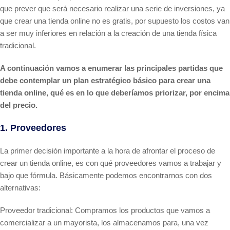
que prever que será necesario realizar una serie de inversiones, ya
que crear una tienda online no es gratis, por supuesto los costos van
a ser muy inferiores en relación a la creación de una tienda física
tradicional.
A continuación vamos a enumerar las principales partidas que
debe contemplar un plan estratégico básico para crear una
tienda online, qué es en lo que deberíamos priorizar, por encima
del precio.
1. Proveedores
La primer decisión importante a la hora de afrontar el proceso de
crear un tienda online, es con qué proveedores vamos a trabajar y
bajo que fórmula. Básicamente podemos encontrarnos con dos
alternativas:
Proveedor tradicional: Compramos los productos que vamos a
comercializar a un mayorista, los almacenamos para, una vez