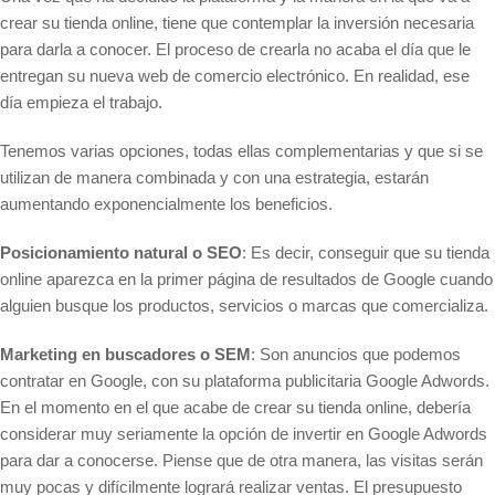
crear su tienda online, tiene que contemplar la inversión necesaria
para darla a conocer. El proceso de crearla no acaba el día que le
entregan su nueva web de comercio electrónico. En realidad, ese
día empieza el trabajo.
Tenemos varias opciones, todas ellas complementarias y que si se
utilizan de manera combinada y con una estrategia, estarán
aumentando exponencialmente los beneficios.
Posicionamiento natural o SEO
: Es decir, conseguir que su tienda
online aparezca en la primer página de resultados de Google cuando
alguien busque los productos, servicios o marcas que comercializa.
Marketing en buscadores o SEM
: Son anuncios que podemos
contratar en Google, con su plataforma publicitaria Google Adwords.
En el momento en el que acabe de crear su tienda online, debería
considerar muy seriamente la opción de invertir en Google Adwords
para dar a conocerse. Piense que de otra manera, las visitas serán
muy pocas y difícilmente logrará realizar ventas. El presupuesto