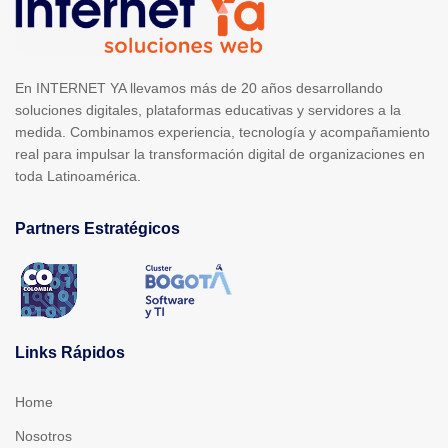
En INTERNET YA llevamos más de 20 años desarrollando
soluciones digitales, plataformas educativas y servidores a la
medida. Combinamos experiencia, tecnología y acompañamiento
real para impulsar la transformación digital de organizaciones en
toda Latinoamérica.
Partners Estratégicos
Links Rápidos
Home
Nosotros