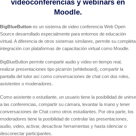
videoconferencias y webinars en
Moodle.
BigBlueButton
es un sistema de video conferencia Web Open
Source desarrollado especialmente para entornos de educación
virtual. A diferencia de otros sistemas similares, permite su completa
integración con plataformas de capacitación virtual como Moodle.
BigBlueButton permite compartir audio y video en tiempo real,
realizar presentaciones tipo pizarrón (whiteboard), compartir la
pantalla del tutor así como conversaciones de chat con dos roles,
asistentes o moderadores.
Como asistente o estudiante, un usuario tiene la posibilidad de unirse
a las conferencias, compartir su cámara, levantar la mano y tener
conversaciones de Chat como otros estudiantes. Por otra parte, los
moderadores tiene la posibilidad de controlar las presentaciones,
audio, video, activar, desactivar herramientas y hasta silenciar o
desconectar participantes.