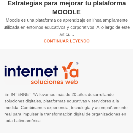
Estrategias para mejorar tu plataforma
MOODLE
Moodle es una plataforma de aprendizaje en línea ampliamente
utilizada en entornos educativos y corporativos. A lo largo de este
artícu...
CONTINUAR LEYENDO
En INTERNET YA llevamos más de 20 años desarrollando
soluciones digitales, plataformas educativas y servidores a la
medida. Combinamos experiencia, tecnología y acompañamiento
real para impulsar la transformación digital de organizaciones en
toda Latinoamérica.