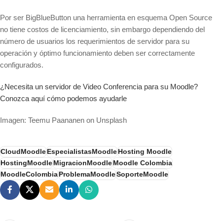
Por ser BigBlueButton una herramienta en esquema Open Source
no tiene costos de licenciamiento, sin embargo dependiendo del
número de usuarios los requerimientos de servidor para su
operación y óptimo funcionamiento deben ser correctamente
configurados.
¿Necesita un servidor de Video Conferencia para su Moodle?
Conozca aquí cómo podemos ayudarle
Imagen: Teemu Paananen on Unsplash
CloudMoodle
EspecialistasMoodle
Hosting Moodle
HostingMoodle
MigracionMoodle
Moodle Colombia
MoodleColombia
ProblemaMoodle
SoporteMoodle