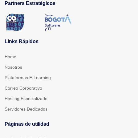
Partners Estratégicos
Links Rápidos
Home
Nosotros
Plataformas E-Learning
Correo Corporativo
Hosting Especializado
Servidores Dedicados
Páginas de utilidad