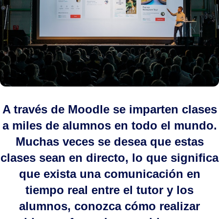
A través de Moodle se imparten clases
a miles de alumnos en todo el mundo.
Muchas veces se desea que estas
clases sean en directo, lo que significa
que exista una comunicación en
tiempo real entre el tutor y los
alumnos, conozca cómo realizar