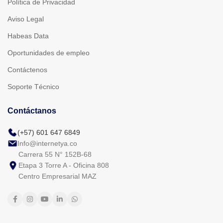
Política de Privacidad
Aviso Legal
Habeas Data
Oportunidades de empleo
Contáctenos
Soporte Técnico
Contáctanos
(+57) 601 647 6849
Info@internetya.co
Carrera 55 N° 152B-68
Etapa 3 Torre A - Oficina 808
Centro Empresarial MAZ