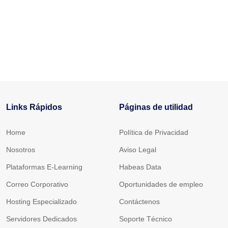
Links Rápidos
Páginas de utilidad
Home
Política de Privacidad
Nosotros
Aviso Legal
Plataformas E-Learning
Habeas Data
Correo Corporativo
Oportunidades de empleo
Hosting Especializado
Contáctenos
Servidores Dedicados
Soporte Técnico