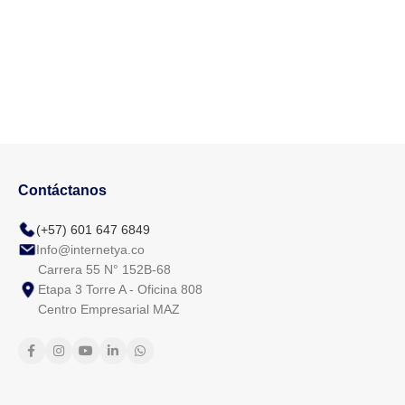
Contáctanos
(+57) 601 647 6849
Info@internetya.co
Carrera 55 N° 152B-68
Etapa 3 Torre A - Oficina 808
Centro Empresarial MAZ