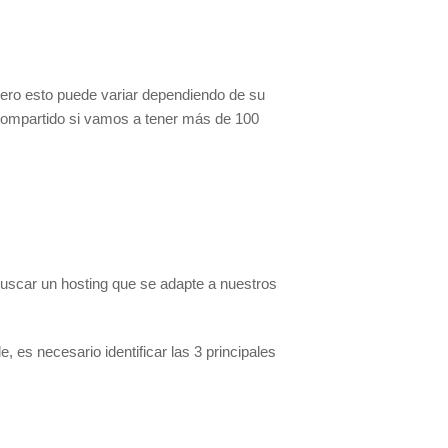
pero esto puede variar dependiendo de su
compartido si vamos a tener más de 100
uscar un hosting que se adapte a nuestros
 es necesario identificar las 3 principales