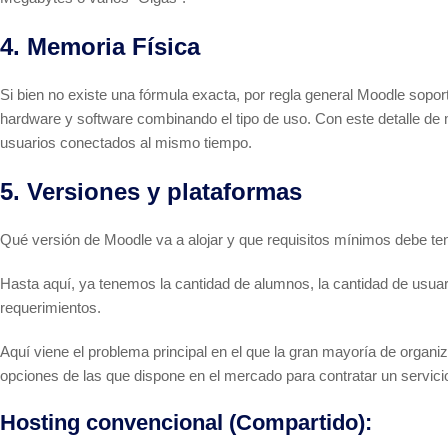
4. Memoria Física
Si bien no existe una fórmula exacta, por regla general Moodle so
hardware y software combinando el tipo de uso. Con este detalle 
usuarios conectados al mismo tiempo.
5. Versiones y plataformas
Qué versión de Moodle va a alojar y que requisitos mínimos debe ten
Hasta aquí, ya tenemos la cantidad de alumnos, la cantidad de usua
requerimientos.
Aquí viene el problema principal en el que la gran mayoría de organi
opciones de las que dispone en el mercado para contratar un servic
Hosting convencional (Compartido):