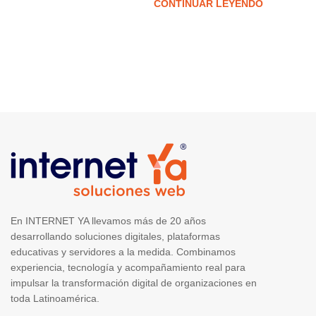
CONTINUAR LEYENDO
En INTERNET YA llevamos más de 20 años
desarrollando soluciones digitales, plataformas
educativas y servidores a la medida. Combinamos
experiencia, tecnología y acompañamiento real para
impulsar la transformación digital de organizaciones en
toda Latinoamérica.