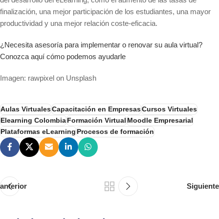
finalización, una mejor participación de los estudiantes, una mayor
productividad y una mejor relación coste-eficacia.
¿Necesita asesoría para implementar o renovar su aula virtual?
Conozca aquí cómo podemos ayudarle
Imagen: rawpixel on Unsplash
Aulas Virtuales
Capacitación en Empresas
Cursos Virtuales
Elearning Colombia
Formación Virtual
Moodle Empresarial
Plataformas eLearning
Procesos de formación
anterior
Siguiente