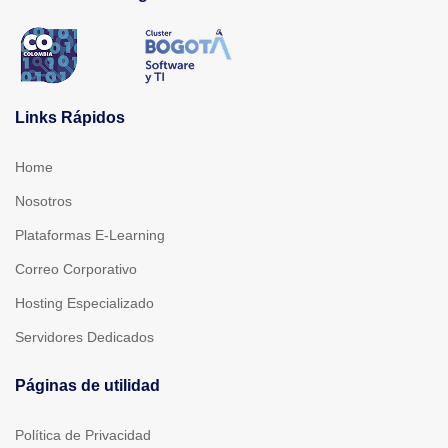
Links Rápidos
Home
Nosotros
Plataformas E-Learning
Correo Corporativo
Hosting Especializado
Servidores Dedicados
Páginas de utilidad
Política de Privacidad