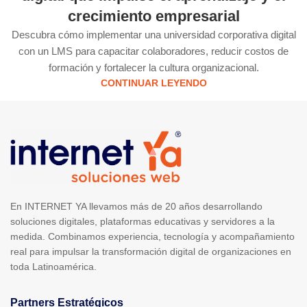
crecimiento empresarial
Descubra cómo implementar una universidad corporativa digital
con un LMS para capacitar colaboradores, reducir costos de
formación y fortalecer la cultura organizacional.
CONTINUAR LEYENDO
En INTERNET YA llevamos más de 20 años desarrollando
soluciones digitales, plataformas educativas y servidores a la
medida. Combinamos experiencia, tecnología y acompañamiento
real para impulsar la transformación digital de organizaciones en
toda Latinoamérica.
Partners Estratégicos