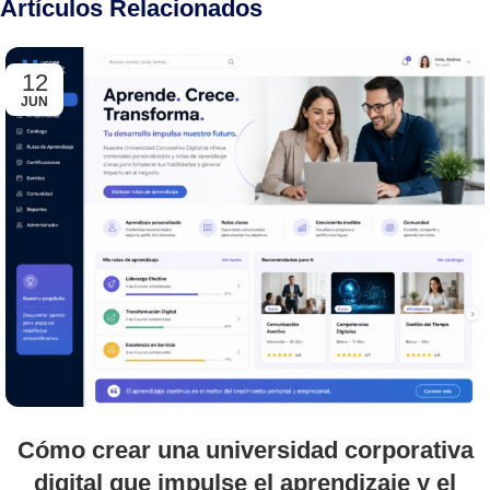
Artículos Relacionados
12
JUN
Cómo crear una universidad corporativa
digital que impulse el aprendizaje y el