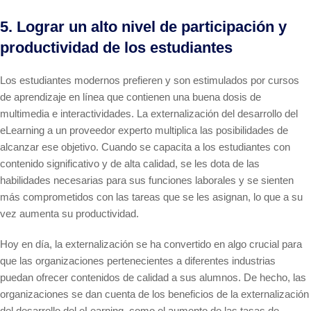
5. Lograr un alto nivel de participación y
productividad de los estudiantes
Los estudiantes modernos prefieren y son estimulados por cursos
de aprendizaje en línea que contienen una buena dosis de
multimedia e interactividades. La externalización del desarrollo del
eLearning a un proveedor experto multiplica las posibilidades de
alcanzar ese objetivo. Cuando se capacita a los estudiantes con
contenido significativo y de alta calidad, se les dota de las
habilidades necesarias para sus funciones laborales y se sienten
más comprometidos con las tareas que se les asignan, lo que a su
vez aumenta su productividad.
Hoy en día, la externalización se ha convertido en algo crucial para
que las organizaciones pertenecientes a diferentes industrias
puedan ofrecer contenidos de calidad a sus alumnos. De hecho, las
organizaciones se dan cuenta de los beneficios de la externalización
del desarrollo del eLearning, como el aumento de las tasas de