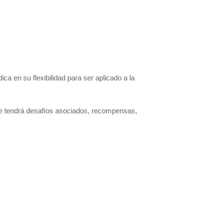
ca en su flexibilidad para ser aplicado a la
iaje tendrá desafíos asociados, recompensas,