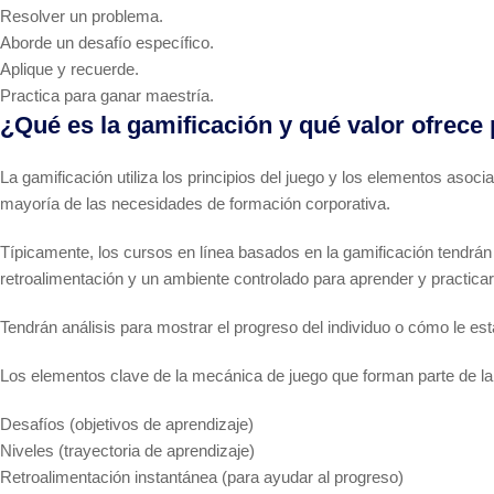
Resolver un problema.
Aborde un desafío específico.
Aplique y recuerde.
Practica para ganar maestría.
¿Qué es la gamificación y qué valor ofrece
La gamificación utiliza los principios del juego y los elementos asoci
mayoría de las necesidades de formación corporativa.
Típicamente, los cursos en línea basados en la gamificación tendrán 
retroalimentación y un ambiente controlado para aprender y practicar
Tendrán análisis para mostrar el progreso del individuo o cómo le es
Los elementos clave de la mecánica de juego que forman parte de la 
Desafíos (objetivos de aprendizaje)
Niveles (trayectoria de aprendizaje)
Retroalimentación instantánea (para ayudar al progreso)