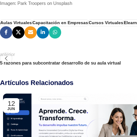
Imagen: Park Troopers on Unsplash
Aulas Virtuales
Capacitación en Empresas
Cursos Virtuales
Elear
anterior
5 razones para subcontratar desarrollo de su aula virtual
Artículos Relacionados
12
JUN