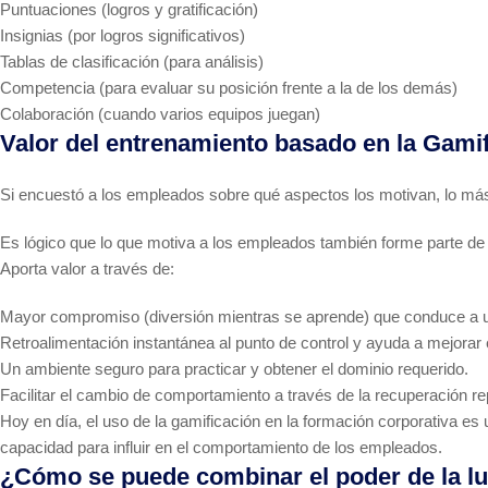
Puntuaciones (logros y gratificación)
Insignias (por logros significativos)
Tablas de clasificación (para análisis)
Competencia (para evaluar su posición frente a la de los demás)
Colaboración (cuando varios equipos juegan)
Valor del entrenamiento basado en la Gami
Si encuestó a los empleados sobre qué aspectos los motivan, lo má
Es lógico que lo que motiva a los empleados también forme parte de l
Aporta valor a través de:
Mayor compromiso (diversión mientras se aprende) que conduce a u
Retroalimentación instantánea al punto de control y ayuda a mejorar 
Un ambiente seguro para practicar y obtener el dominio requerido.
Facilitar el cambio de comportamiento a través de la recuperación rep
Hoy en día, el uso de la gamificación en la formación corporativa es
capacidad para influir en el comportamiento de los empleados.
¿Cómo se puede combinar el poder de la lud