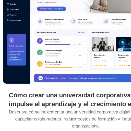
Cómo crear una universidad corporativa 
impulse el aprendizaje y el crecimiento 
Descubra cómo implementar una universidad corporativa digita
capacitar colaboradores, reducir costos de formación y fortal
organizacional.