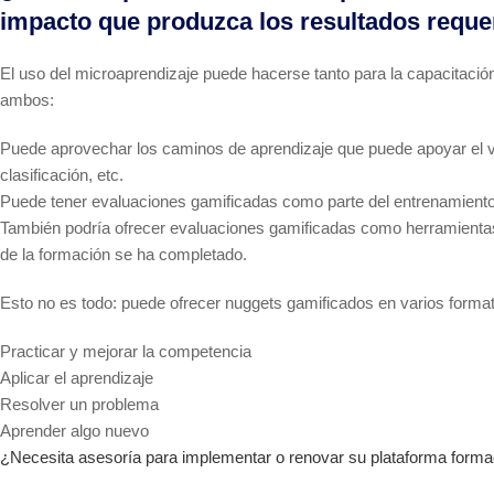
impacto que produzca los resultados reque
El uso del microaprendizaje puede hacerse tanto para la capacitaci
ambos:
Puede aprovechar los caminos de aprendizaje que puede apoyar el via
clasificación, etc.
Puede tener evaluaciones gamificadas como parte del entrenamiento
También podría ofrecer evaluaciones gamificadas como herramienta
de la formación se ha completado.
Esto no es todo: puede ofrecer nuggets gamificados en varios format
Practicar y mejorar la competencia
Aplicar el aprendizaje
Resolver un problema
Aprender algo nuevo
¿Necesita asesoría para implementar o renovar su plataforma form