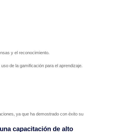
nsas y el reconocimiento.
uso de la gamificación para el aprendizaje.
izaciones, ya que ha demostrado con éxito su
una capacitación de alto