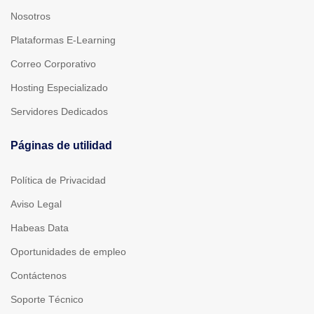
Nosotros
Plataformas E-Learning
Correo Corporativo
Hosting Especializado
Servidores Dedicados
Páginas de utilidad
Política de Privacidad
Aviso Legal
Habeas Data
Oportunidades de empleo
Contáctenos
Soporte Técnico