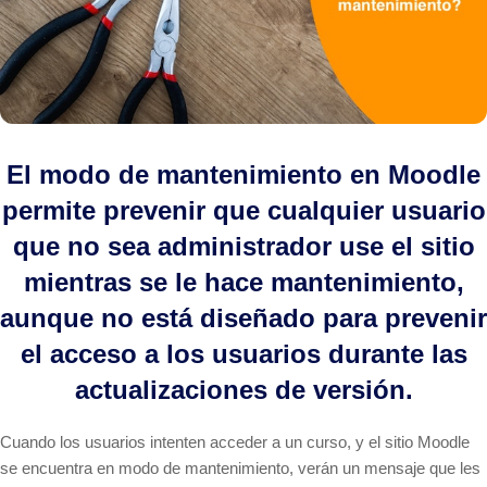
El modo de mantenimiento en Moodle
permite prevenir que cualquier usuario
que no sea administrador use el sitio
mientras se le hace mantenimiento,
aunque no está diseñado para prevenir
el acceso a los usuarios durante las
actualizaciones de versión.
Cuando los usuarios intenten acceder a un curso, y el sitio Moodle
se encuentra en modo de mantenimiento, verán un mensaje que les