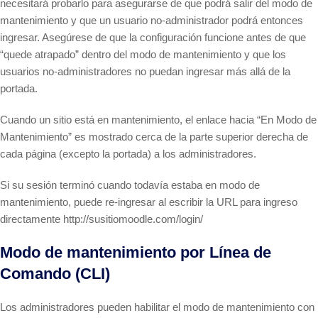
necesitará probarlo para asegurarse de que podrá salir del modo de
mantenimiento y que un usuario no-administrador podrá entonces
ingresar. Asegúrese de que la configuración funcione antes de que
“quede atrapado” dentro del modo de mantenimiento y que los
usuarios no-administradores no puedan ingresar más allá de la
portada.
Cuando un sitio está en mantenimiento, el enlace hacia “En Modo de
Mantenimiento” es mostrado cerca de la parte superior derecha de
cada página (excepto la portada) a los administradores.
Si su sesión terminó cuando todavía estaba en modo de
mantenimiento, puede re-ingresar al escribir la URL para ingreso
directamente http://susitiomoodle.com/login/
Modo de mantenimiento por Línea de
Comando (CLI)
Los administradores pueden habilitar el modo de mantenimiento con