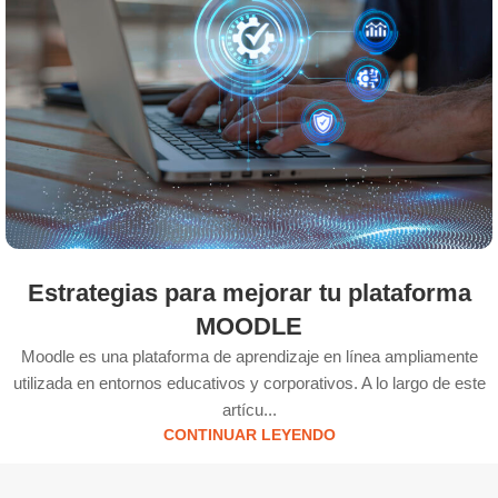
Estrategias para mejorar tu plataforma
MOODLE
Moodle es una plataforma de aprendizaje en línea ampliamente
utilizada en entornos educativos y corporativos. A lo largo de este
artícu...
CONTINUAR LEYENDO