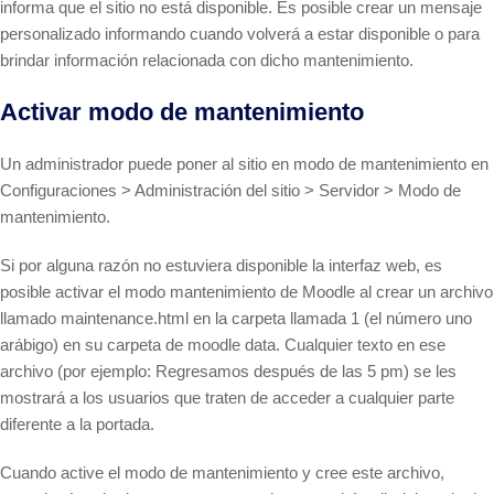
informa que el sitio no está disponible. Es posible crear un mensaje
personalizado informando cuando volverá a estar disponible o para
brindar información relacionada con dicho mantenimiento.
Activar modo de mantenimiento
Un administrador puede poner al sitio en modo de mantenimiento en
Configuraciones > Administración del sitio > Servidor > Modo de
mantenimiento.
Si por alguna razón no estuviera disponible la interfaz web, es
posible activar el modo mantenimiento de Moodle al crear un archivo
llamado maintenance.html en la carpeta llamada 1 (el número uno
arábigo) en su carpeta de moodle data. Cualquier texto en ese
archivo (por ejemplo: Regresamos después de las 5 pm) se les
mostrará a los usuarios que traten de acceder a cualquier parte
diferente a la portada.
Cuando active el modo de mantenimiento y cree este archivo,