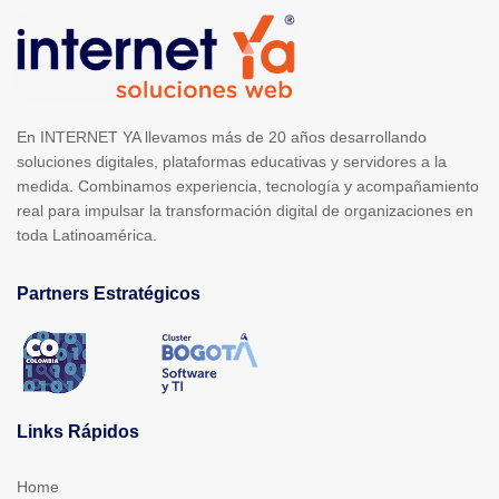
En INTERNET YA llevamos más de 20 años desarrollando
soluciones digitales, plataformas educativas y servidores a la
medida. Combinamos experiencia, tecnología y acompañamiento
real para impulsar la transformación digital de organizaciones en
toda Latinoamérica.
Partners Estratégicos
Links Rápidos
Home