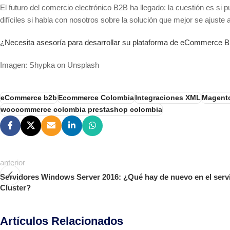
El futuro del comercio electrónico B2B ha llegado: la cuestión es 
difíciles si habla con nosotros sobre la solución que mejor se ajuste
¿Necesita asesoría para desarrollar su plataforma de eCommerce
Imagen: Shypka on Unsplash
eCommerce b2b
Ecommerce Colombia
Integraciones XML
Magent
woocommerce colombia prestashop colombia
anterior
Servidores Windows Server 2016: ¿Qué hay de nuevo en el servi
Cluster?
Artículos Relacionados