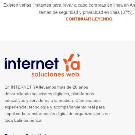
Existen varias limitantes para llevar a cabo compras en línea en A
temas de seguridad y privacidad en línea (37%), .
CONTINUAR LEYENDO
En INTERNET YA llevamos más de 20 años
desarrollando soluciones digitales, plataformas
educativas y servidores a la medida. Combinamos
experiencia, tecnología y acompañamiento real para
impulsar la transformación digital de organizaciones en
toda Latinoamérica.