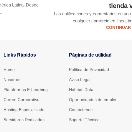
tienda v
mérica Latina. Desde
..
Las calificaciones y comentarios en una 
cualquier comercio en línea, im
CONTINUAR
Links Rápidos
Páginas de utilidad
Home
Política de Privacidad
Nosotros
Aviso Legal
Plataformas E-Learning
Habeas Data
Correo Corporativo
Oportunidades de empleo
Hosting Especializado
Contáctenos
Servidores Dedicados
Soporte Técnico