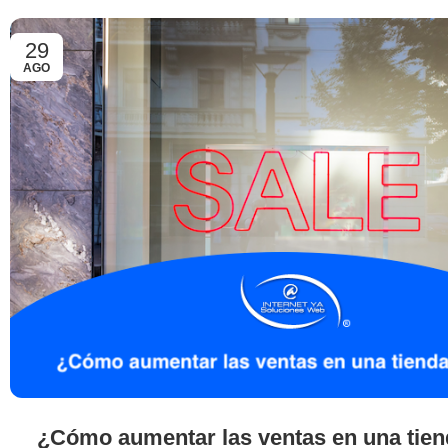
29
AGO
¿Cómo aumentar las ventas en una tiend