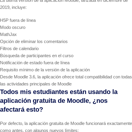
La última versión de la aplicación Moodle, lanzada en diciembre de
2019, incluye:
H5P fuera de línea
Modo oscuro
MathJax
Opción de eliminar los comentarios
Filtros de calendario
Búsqueda de participantes en el curso
Notificación de estado fuera de línea
Requisito mínimo de la versión de la aplicación
Desde Moodle 3.6, la aplicación ofrece total compatibilidad con todas
las actividades principales de Moodle
Todos mis estudiantes están usando la
aplicación gratuita de Moodle, ¿nos
afectará esto?
Por defecto, la aplicación gratuita de Moodle funcionará exactamente
como antes, con algunos nuevos límites: