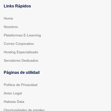
Links Rápidos
Home
Nosotros
Plataformas E-Learning
Correo Corporativo
Hosting Especializado
Servidores Dedicados
Páginas de utilidad
Política de Privacidad
Aviso Legal
Habeas Data
Oportunidades de empleo