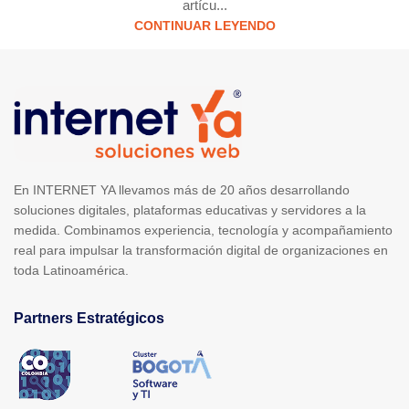
artícu...
CONTINUAR LEYENDO
En INTERNET YA llevamos más de 20 años desarrollando
soluciones digitales, plataformas educativas y servidores a la
medida. Combinamos experiencia, tecnología y acompañamiento
real para impulsar la transformación digital de organizaciones en
toda Latinoamérica.
Partners Estratégicos