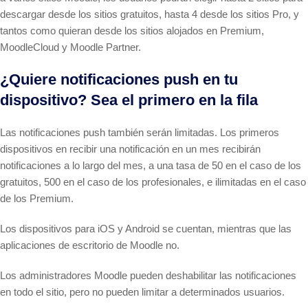
descargar desde los sitios gratuitos, hasta 4 desde los sitios Pro, y
tantos como quieran desde los sitios alojados en Premium,
MoodleCloud y Moodle Partner.
¿Quiere notificaciones push en tu
dispositivo? Sea el primero en la fila
Las notificaciones push también serán limitadas. Los primeros
dispositivos en recibir una notificación en un mes recibirán
notificaciones a lo largo del mes, a una tasa de 50 en el caso de los
gratuitos, 500 en el caso de los profesionales, e ilimitadas en el caso
de los Premium.
Los dispositivos para iOS y Android se cuentan, mientras que las
aplicaciones de escritorio de Moodle no.
Los administradores Moodle pueden deshabilitar las notificaciones
en todo el sitio, pero no pueden limitar a determinados usuarios.