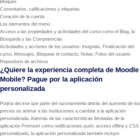
Bloques
Comentarios, calificaciones y etiquetas
Creación de la cuenta
Los elementos del menú
Acceso a las propiedades y actividades del curso como el Blog, la
Búsqueda y las Competencias
Actividades y acciones de los usuarios: Insignias, Finalización del
curso, Mensajes, Bloquear el contacto, Notas, Fotos del usuario
Repositorio de archivos
¿Quiere la experiencia completa de Moodle
Mobile? Pague por la aplicación
personalizada
Podría decirse que parte del razonamiento detrás del aumento de los
precios es animar a las instituciones a cambiar a la aplicación
personalizada. Además de las características ilimitadas de la
aplicación Premium como notificaciones push, acceso offline y CSS
personalizado, la aplicación personalizada también incluye: