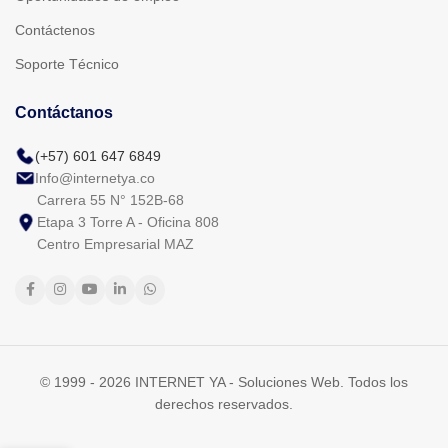
Contáctenos
Soporte Técnico
Contáctanos
(+57) 601 647 6849
Info@internetya.co
Carrera 55 N° 152B-68
Etapa 3 Torre A - Oficina 808
Centro Empresarial MAZ
© 1999 - 2026 INTERNET YA - Soluciones Web. Todos los
derechos reservados.