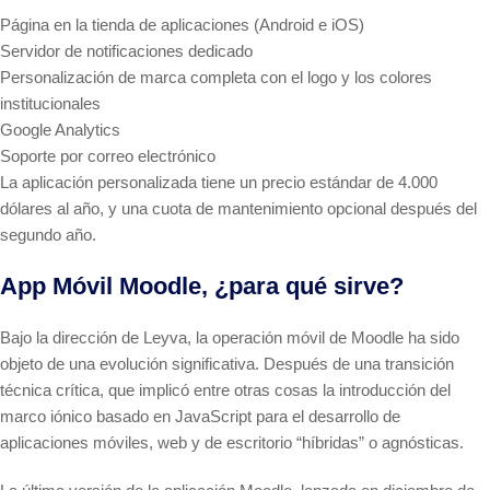
Página en la tienda de aplicaciones (Android e iOS)
Servidor de notificaciones dedicado
Personalización de marca completa con el logo y los colores
institucionales
Google Analytics
Soporte por correo electrónico
La aplicación personalizada tiene un precio estándar de 4.000
dólares al año, y una cuota de mantenimiento opcional después del
segundo año.
App Móvil Moodle, ¿para qué sirve?
Bajo la dirección de Leyva, la operación móvil de Moodle ha sido
objeto de una evolución significativa. Después de una transición
técnica crítica, que implicó entre otras cosas la introducción del
marco iónico basado en JavaScript para el desarrollo de
aplicaciones móviles, web y de escritorio “híbridas” o agnósticas.