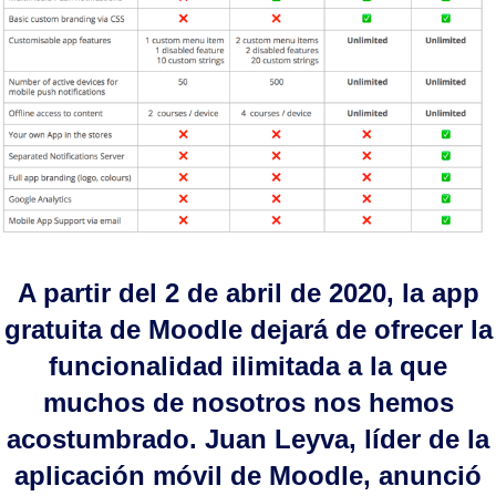
A partir del 2 de abril de 2020, la app
gratuita de Moodle dejará de ofrecer la
funcionalidad ilimitada a la que
muchos de nosotros nos hemos
acostumbrado. Juan Leyva, líder de la
aplicación móvil de Moodle, anunció