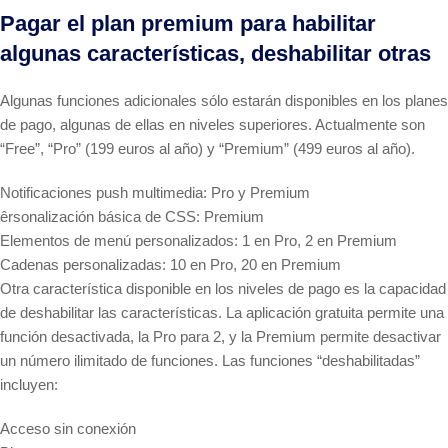
Pagar el plan premium para habilitar
algunas características, deshabilitar otras
Algunas funciones adicionales sólo estarán disponibles en los planes
de pago, algunas de ellas en niveles superiores. Actualmente son
“Free”, “Pro” (199 euros al año) y “Premium” (499 euros al año).
Notificaciones push multimedia: Pro y Premium
êrsonalización básica de CSS: Premium
Elementos de menú personalizados: 1 en Pro, 2 en Premium
Cadenas personalizadas: 10 en Pro, 20 en Premium
Otra característica disponible en los niveles de pago es la capacidad
de deshabilitar las características. La aplicación gratuita permite una
función desactivada, la Pro para 2, y la Premium permite desactivar
un número ilimitado de funciones. Las funciones “deshabilitadas”
incluyen:
Acceso sin conexión