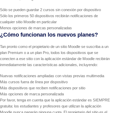
Sólo se pueden guardar 2 cursos sin conexión por dispositivo
Sólo los primeros 50 dispositivos recibirán notificaciones de
cualquier sitio Moodle en particular
Menos opciones de marcas personalizadas
¿Cómo funcionan los nuevos planes?
Tan pronto como el propietario de un sitio Moodle se suscriba a un
plan Premium o a un plan Pro, todos los dispositivos que se
conecten a ese sitio con la aplicación estándar de Moodle recibirán
inmediatamente las características adicionales, incluyendo:
Nuevas notificaciones ampliadas con vistas previas multimedia
Más cursos fuera de línea por dispositivo
Más dispositivos que reciben notificaciones por sitio
Más opciones de marca personalizada
Por favor, tenga en cuenta que la aplicación estándar es SIEMPRE
gratuita: los estudiantes y profesores que utilizan la aplicación
Moodle nunca pagarán ninguna cuota. El propietario del sitio es el