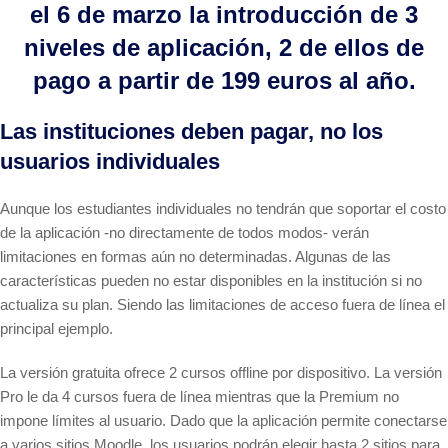
el 6 de marzo la introducción de 3
niveles de aplicación, 2 de ellos de
pago a partir de 199 euros al año.
Las instituciones deben pagar, no los
usuarios individuales
Aunque los estudiantes individuales no tendrán que soportar el costo
de la aplicación -no directamente de todos modos- verán
limitaciones en formas aún no determinadas. Algunas de las
características pueden no estar disponibles en la institución si no
actualiza su plan. Siendo las limitaciones de acceso fuera de línea el
principal ejemplo.
La versión gratuita ofrece 2 cursos offline por dispositivo. La versión
Pro le da 4 cursos fuera de línea mientras que la Premium no
impone límites al usuario. Dado que la aplicación permite conectarse
a varios sitios Moodle, los usuarios podrán elegir hasta 2 sitios para