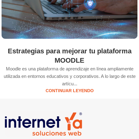
Estrategias para mejorar tu plataforma
MOODLE
Moodle es una plataforma de aprendizaje en línea ampliamente
utilizada en entornos educativos y corporativos. A lo largo de este
artícu...
CONTINUAR LEYENDO