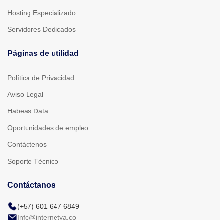
Hosting Especializado
Servidores Dedicados
Páginas de utilidad
Política de Privacidad
Aviso Legal
Habeas Data
Oportunidades de empleo
Contáctenos
Soporte Técnico
Contáctanos
(+57) 601 647 6849
Info@internetya.co