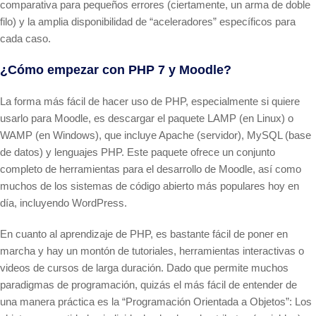
comparativa para pequeños errores (ciertamente, un arma de doble
filo) y la amplia disponibilidad de “aceleradores” específicos para
cada caso.
¿Cómo empezar con PHP 7 y Moodle?
La forma más fácil de hacer uso de PHP, especialmente si quiere
usarlo para Moodle, es descargar el paquete LAMP (en Linux) o
WAMP (en Windows), que incluye Apache (servidor), MySQL (base
de datos) y lenguajes PHP. Este paquete ofrece un conjunto
completo de herramientas para el desarrollo de Moodle, así como
muchos de los sistemas de código abierto más populares hoy en
día, incluyendo WordPress.
En cuanto al aprendizaje de PHP, es bastante fácil de poner en
marcha y hay un montón de tutoriales, herramientas interactivas o
videos de cursos de larga duración. Dado que permite muchos
paradigmas de programación, quizás el más fácil de entender de
una manera práctica es la “Programación Orientada a Objetos”: Los