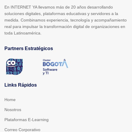
En INTERNET YA llevamos más de 20 años desarrollando
soluciones digitales, plataformas educativas y servidores a la
medida. Combinamos experiencia, tecnología y acompañamiento
real para impulsar la transformación digital de organizaciones en
toda Latinoamérica.
Partners Estratégicos
Links Rápidos
Home
Nosotros
Plataformas E-Learning
Correo Corporativo