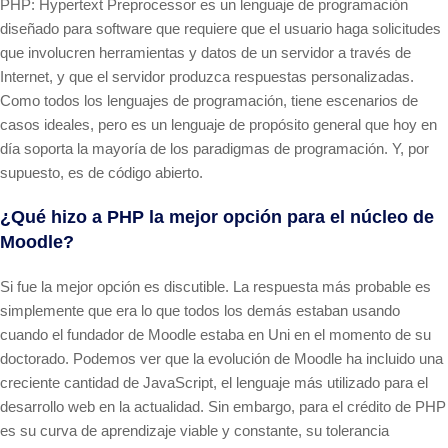
PHP: Hypertext Preprocessor es un lenguaje de programación
diseñado para software que requiere que el usuario haga solicitudes
que involucren herramientas y datos de un servidor a través de
Internet, y que el servidor produzca respuestas personalizadas.
Como todos los lenguajes de programación, tiene escenarios de
casos ideales, pero es un lenguaje de propósito general que hoy en
día soporta la mayoría de los paradigmas de programación. Y, por
supuesto, es de código abierto.
¿Qué hizo a PHP la mejor opción para el núcleo de
Moodle?
Si fue la mejor opción es discutible. La respuesta más probable es
simplemente que era lo que todos los demás estaban usando
cuando el fundador de Moodle estaba en Uni en el momento de su
doctorado. Podemos ver que la evolución de Moodle ha incluido una
creciente cantidad de JavaScript, el lenguaje más utilizado para el
desarrollo web en la actualidad. Sin embargo, para el crédito de PHP
es su curva de aprendizaje viable y constante, su tolerancia