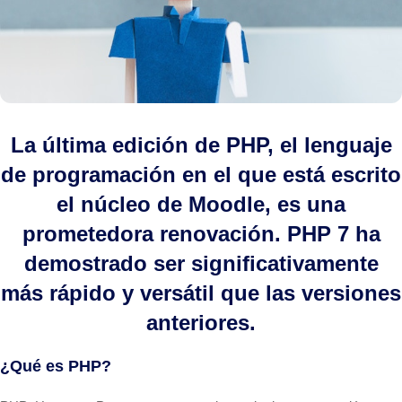
La última edición de PHP, el lenguaje
de programación en el que está escrito
el núcleo de Moodle, es una
prometedora renovación. PHP 7 ha
demostrado ser significativamente
más rápido y versátil que las versiones
anteriores.
¿Qué es PHP?