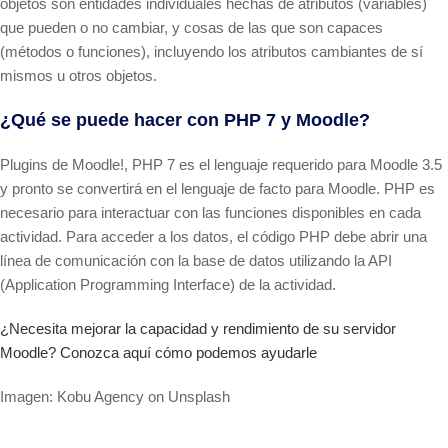
objetos son entidades individuales hechas de atributos (variables)
que pueden o no cambiar, y cosas de las que son capaces
(métodos o funciones), incluyendo los atributos cambiantes de sí
mismos u otros objetos.
¿Qué se puede hacer con PHP 7 y Moodle?
Plugins de Moodle!, PHP 7 es el lenguaje requerido para Moodle 3.5
y pronto se convertirá en el lenguaje de facto para Moodle. PHP es
necesario para interactuar con las funciones disponibles en cada
actividad. Para acceder a los datos, el código PHP debe abrir una
línea de comunicación con la base de datos utilizando la API
(Application Programming Interface) de la actividad.
¿Necesita mejorar la capacidad y rendimiento de su servidor
Moodle? Conozca aquí cómo podemos ayudarle
Imagen: Kobu Agency on Unsplash