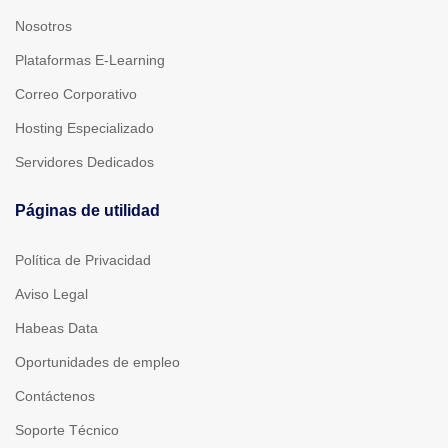
Nosotros
Plataformas E-Learning
Correo Corporativo
Hosting Especializado
Servidores Dedicados
Páginas de utilidad
Política de Privacidad
Aviso Legal
Habeas Data
Oportunidades de empleo
Contáctenos
Soporte Técnico