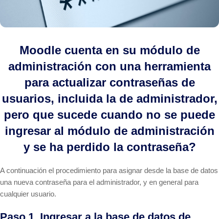
Moodle cuenta en su módulo de
administración con una herramienta
para actualizar contraseñas de
usuarios, incluida la de administrador,
pero que sucede cuando no se puede
ingresar al módulo de administración
y se ha perdido la contraseña?
A continuación el procedimiento para asignar desde la base de datos
una nueva contraseña para el administrador, y en general para
cualquier usuario.
Paso 1. Ingresar a la base de datos de