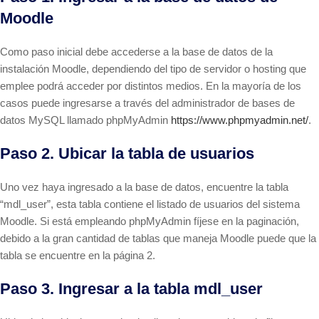
Moodle
Como paso inicial debe accederse a la base de datos de la
instalación Moodle, dependiendo del tipo de servidor o hosting que
emplee podrá acceder por distintos medios. En la mayoría de los
casos puede ingresarse a través del administrador de bases de
datos MySQL llamado phpMyAdmin
https://www.phpmyadmin.net/
.
Paso 2. Ubicar la tabla de usuarios
Uno vez haya ingresado a la base de datos, encuentre la tabla
“mdl_user”, esta tabla contiene el listado de usuarios del sistema
Moodle. Si está empleando phpMyAdmin fíjese en la paginación,
debido a la gran cantidad de tablas que maneja Moodle puede que la
tabla se encuentre en la página 2.
Paso 3. Ingresar a la tabla mdl_user