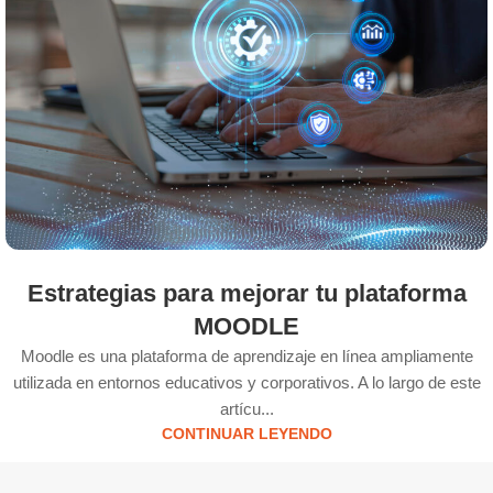
Estrategias para mejorar tu plataforma
MOODLE
Moodle es una plataforma de aprendizaje en línea ampliamente
utilizada en entornos educativos y corporativos. A lo largo de este
artícu...
CONTINUAR LEYENDO