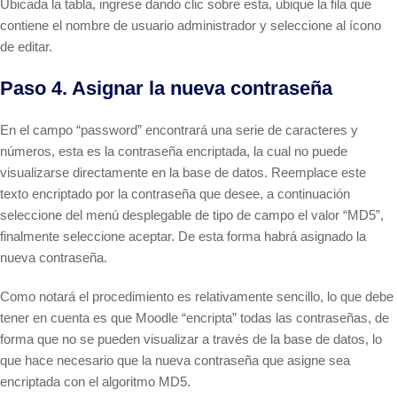
Ubicada la tabla, ingrese dando clic sobre esta, ubique la fila que
contiene el nombre de usuario administrador y seleccione al ícono
de editar.
Paso 4. Asignar la nueva contraseña
En el campo “password” encontrará una serie de caracteres y
números, esta es la contraseña encriptada, la cual no puede
visualizarse directamente en la base de datos. Reemplace este
texto encriptado por la contraseña que desee, a continuación
seleccione del menú desplegable de tipo de campo el valor “MD5”,
finalmente seleccione aceptar. De esta forma habrá asignado la
nueva contraseña.
Como notará el procedimiento es relativamente sencillo, lo que debe
tener en cuenta es que Moodle “encripta” todas las contraseñas, de
forma que no se pueden visualizar a través de la base de datos, lo
que hace necesario que la nueva contraseña que asigne sea
encriptada con el algoritmo MD5.