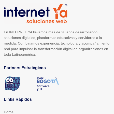
En INTERNET YA llevamos más de 20 años desarrollando
soluciones digitales, plataformas educativas y servidores a la
medida. Combinamos experiencia, tecnología y acompañamiento
real para impulsar la transformación digital de organizaciones en
toda Latinoamérica.
Partners Estratégicos
Links Rápidos
Home