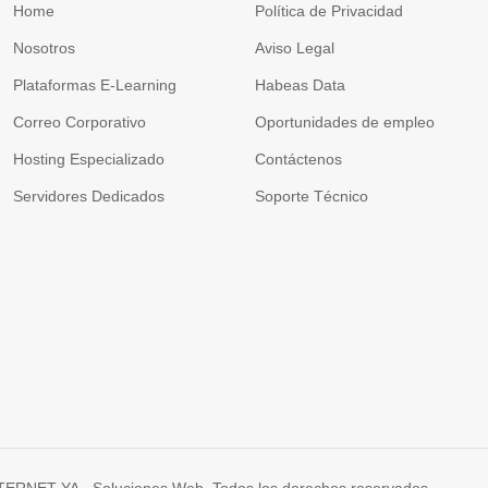
Home
Política de Privacidad
Nosotros
Aviso Legal
Plataformas E-Learning
Habeas Data
Correo Corporativo
Oportunidades de empleo
Hosting Especializado
Contáctenos
Servidores Dedicados
Soporte Técnico