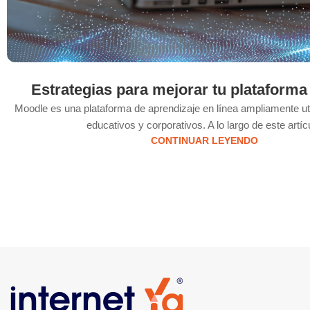
Estrategias para mejorar tu platafor
Moodle es una plataforma de aprendizaje en línea ampliamente ut
educativos y corporativos. A lo largo de este artícu
CONTINUAR LEYENDO