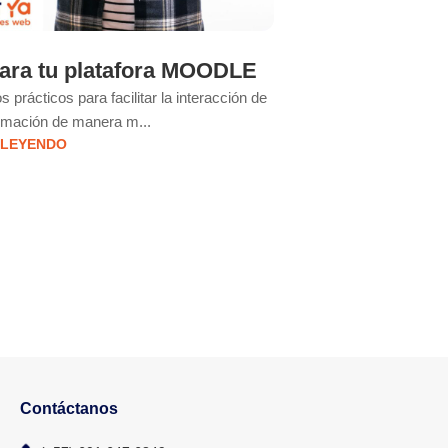
para tu platafora MOODLE
 prácticos para facilitar la interacción de
ormación de manera m...
 LEYENDO
Contáctanos