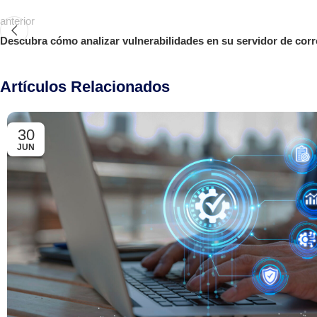
anterior
Descubra cómo analizar vulnerabilidades en su servidor de cor
Artículos Relacionados
30
JUN