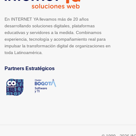
En INTERNET YA llevamos más de 20 años
desarrollando soluciones digitales, plataformas
educativas y servidores a la medida. Combinamos
experiencia, tecnología y acompañamiento real para
impulsar la transformación digital de organizaciones en
toda Latinoamérica.
Partners Estratégicos