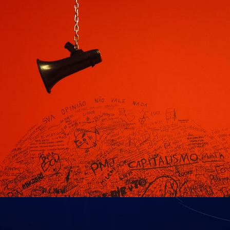
lanzado, Debate, permite a los alumnos