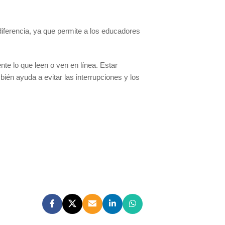
iferencia, ya que permite a los educadores
te lo que leen o ven en línea. Estar
ién ayuda a evitar las interrupciones y los