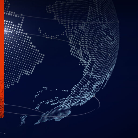
 tomar partido en una