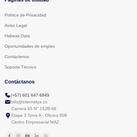
Política de Privacidad
Aviso Legal
Habeas Data
Oportunidades de empleo
Contáctenos
Soporte Técnico
Contáctanos
(+57) 601 647 6849
Info@internetya.co
Carrera 55 N° 152B-68
Etapa 3 Torre A - Oficina 808
Centro Empresarial MAZ