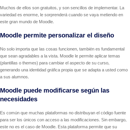
Muchos de ellos son gratuitos, y son sencillos de implementar. La
variedad es enorme, le sorprenderá cuando se vaya metiendo en
este gran mundo de Moodle.
Moodle permite personalizar el diseño
No solo importa que las cosas funcionen, también es fundamental
que sean agradables a la vista. Moodle le permite aplicar temas
(plantillas o themes) para cambiar el aspecto de su curso,
generando una identidad gráfica propia que se adapta a usted como
a sus alumnos.
Moodle puede modificarse según las
necesidades
Es común que muchas plataformas no distribuyan el código fuente
para ser los únicos con acceso a las modificaciones. Sin embargo,
este no es el caso de Moodle. Esta plataforma permite que su