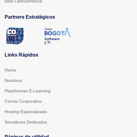
toda Latinoamérica.
Partners Estratégicos
Links Rápidos
Home
Nosotros
Plataformas E-Learning
Correo Corporativo
Hosting Especializado
Servidores Dedicados
Páginas de utilidad