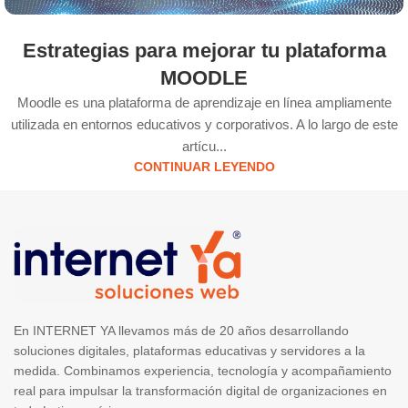
Estrategias para mejorar tu plataforma
MOODLE
Moodle es una plataforma de aprendizaje en línea ampliamente
utilizada en entornos educativos y corporativos. A lo largo de este
artícu...
CONTINUAR LEYENDO
En INTERNET YA llevamos más de 20 años desarrollando
soluciones digitales, plataformas educativas y servidores a la
medida. Combinamos experiencia, tecnología y acompañamiento
real para impulsar la transformación digital de organizaciones en