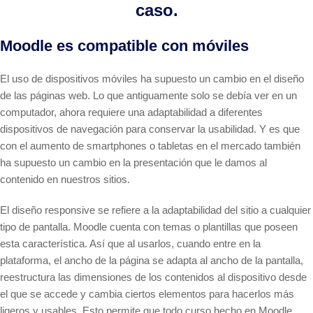
caso.
Moodle es compatible con móviles
El uso de dispositivos móviles ha supuesto un cambio en el diseño
de las páginas web. Lo que antiguamente solo se debía ver en un
computador, ahora requiere una adaptabilidad a diferentes
dispositivos de navegación para conservar la usabilidad. Y es que
con el aumento de smartphones o tabletas en el mercado también
ha supuesto un cambio en la presentación que le damos al
contenido en nuestros sitios.
El diseño responsive se refiere a la adaptabilidad del sitio a cualquier
tipo de pantalla. Moodle cuenta con temas o plantillas que poseen
esta característica. Así que al usarlos, cuando entre en la
plataforma, el ancho de la página se adapta al ancho de la pantalla,
reestructura las dimensiones de los contenidos al dispositivo desde
el que se accede y cambia ciertos elementos para hacerlos más
ligeros y usables. Esto permite que todo curso hecho en Moodle