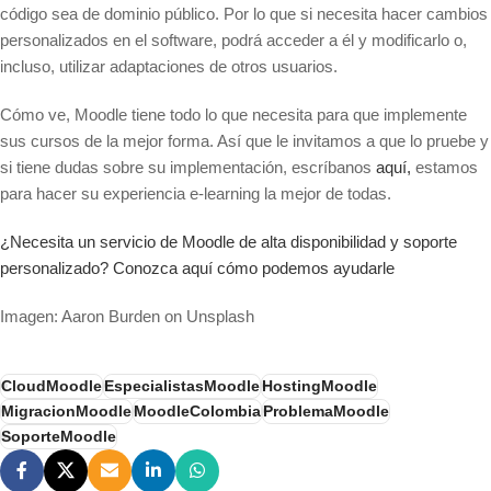
código sea de dominio público. Por lo que si necesita hacer cambios
personalizados en el software, podrá acceder a él y modificarlo o,
incluso, utilizar adaptaciones de otros usuarios.
Cómo ve, Moodle tiene todo lo que necesita para que implemente
sus cursos de la mejor forma. Así que le invitamos a que lo pruebe y
si tiene dudas sobre su implementación, escríbanos
aquí,
estamos
para hacer su experiencia e-learning la mejor de todas.
¿Necesita un servicio de Moodle de alta disponibilidad y soporte
personalizado? Conozca aquí cómo podemos ayudarle
Imagen: Aaron Burden on Unsplash
CloudMoodle
EspecialistasMoodle
HostingMoodle
MigracionMoodle
MoodleColombia
ProblemaMoodle
SoporteMoodle