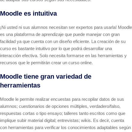
Moodle es intuitiva
¡Ni usted ni sus alumnos necesitan ser expertos para usarla! Moodle
es una plataforma de aprendizaje que puede manejar con gran
facilidad ya que cuenta con un diseño eficiente. La creación de su
curso es bastante intuitivo por lo que podrá desarrollar una
interacción efectiva. Solo necesita formarse en las herramientas y
recursos que le permitirán crear un curso online.
Moodle tiene gran variedad de
herramientas
Moodle le permite realizar encuestas para recopilar datos de sus
alumnos; cuestionarios de opciones múltiples, verdadero/falso,
respuestas cortas o tipo ensayo; talleres tanto escritos como que
implique subir material digital; entrevistas; wikis. Es decir, cuenta
con herramientas para verificar los conocimientos adaptables según