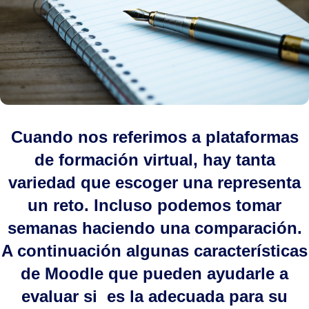
Cuando nos referimos a plataformas
de formación virtual, hay tanta
variedad que escoger una representa
un reto. Incluso podemos tomar
semanas haciendo una comparación.
A continuación algunas características
de Moodle que pueden ayudarle a
evaluar si es la adecuada para su