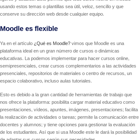
usando estos temas o plantillas sea útil, veloz, sencillo y que
conserve su dirección web desde cualquier equipo.
Moodle es flexible
Ya en el artículo
¿Qué es Moodle?
vimos que Moodle es una
plataforma ideal en un gran número de cursos o dinámicas
educativas. La podemos implementar para hacer cursos online,
semipresenciales, crear cursos complementarios a las actividades
presenciales, repositorios de materiales o centro de recursos, un
espacio colaborativo, incluso aulas tutoriales.
Esto es debido a la gran cantidad de herramientas de trabajo que
nos ofrece la plataforma: posibilita cargar material educativo como
presentaciones, vídeos, apuntes, imágenes, presentaciones; facilita
la realización de actividades o tareas; permite la comunicación entre
docentes y alumnos; y tiene opciones para gestionar la evaluación
de los estudiantes. Así que si usa Moodle este le dará la posibilidad
de adaptar sus cursos según sus necesidades.