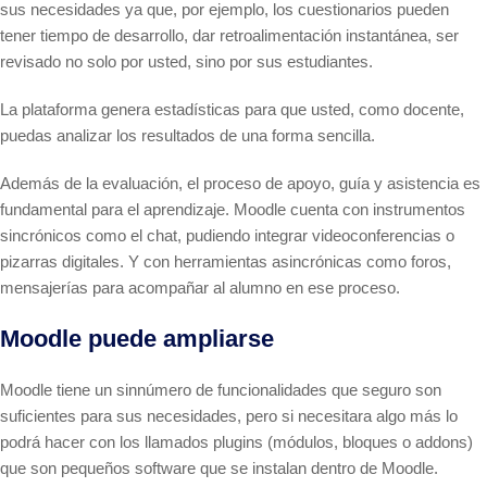
sus necesidades ya que, por ejemplo, los cuestionarios pueden
tener tiempo de desarrollo, dar retroalimentación instantánea, ser
revisado no solo por usted, sino por sus estudiantes.
La plataforma genera estadísticas para que usted, como docente,
puedas analizar los resultados de una forma sencilla.
Además de la evaluación, el proceso de apoyo, guía y asistencia es
fundamental para el aprendizaje. Moodle cuenta con instrumentos
sincrónicos como el chat, pudiendo integrar videoconferencias o
pizarras digitales. Y con herramientas asincrónicas como foros,
mensajerías para acompañar al alumno en ese proceso.
Moodle puede ampliarse
Moodle tiene un sinnúmero de funcionalidades que seguro son
suficientes para sus necesidades, pero si necesitara algo más lo
podrá hacer con los llamados plugins (módulos, bloques o addons)
que son pequeños software que se instalan dentro de Moodle.