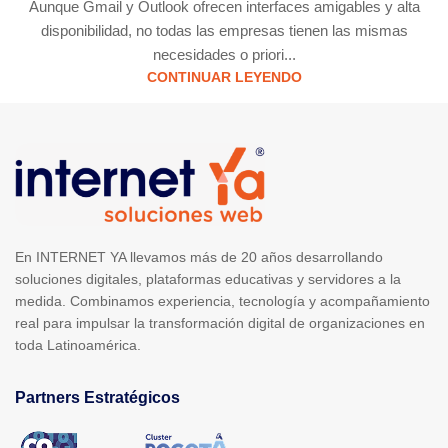
Aunque Gmail y Outlook ofrecen interfaces amigables y alta
disponibilidad, no todas las empresas tienen las mismas
necesidades o priori...
CONTINUAR LEYENDO
En INTERNET YA llevamos más de 20 años desarrollando
soluciones digitales, plataformas educativas y servidores a la
medida. Combinamos experiencia, tecnología y acompañamiento
real para impulsar la transformación digital de organizaciones en
toda Latinoamérica.
Partners Estratégicos