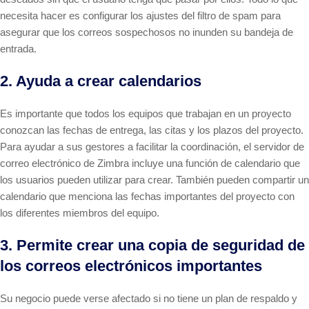
necesita hacer es configurar los ajustes del filtro de spam para
asegurar que los correos sospechosos no inunden su bandeja de
entrada.
2. Ayuda a crear calendarios
Es importante que todos los equipos que trabajan en un proyecto
conozcan las fechas de entrega, las citas y los plazos del proyecto.
Para ayudar a sus gestores a facilitar la coordinación, el servidor de
correo electrónico de Zimbra incluye una función de calendario que
los usuarios pueden utilizar para crear. También pueden compartir un
calendario que menciona las fechas importantes del proyecto con
los diferentes miembros del equipo.
3. Permite crear una copia de seguridad de
los correos electrónicos importantes
Su negocio puede verse afectado si no tiene un plan de respaldo y