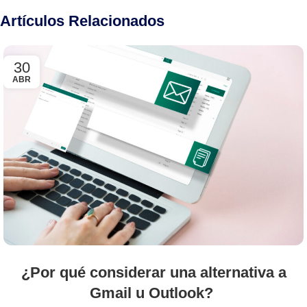
Artículos Relacionados
30
ABR
¿Por qué considerar una alternativa a
Gmail u Outlook?