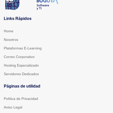
Links Rápidos
Home
Nosotros
Plataformas E-Learning
Correo Corporativo
Hosting Especializado
Servidores Dedicados
Páginas de utilidad
Política de Privacidad
Aviso Legal