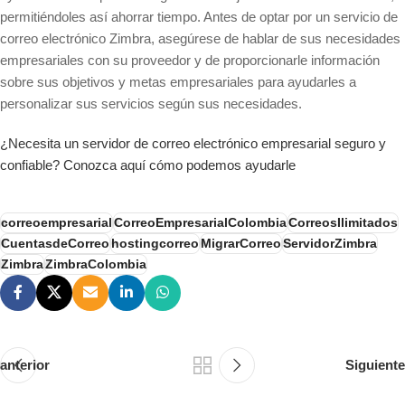
permitiéndoles así ahorrar tiempo. Antes de optar por un servicio de
correo electrónico Zimbra, asegúrese de hablar de sus necesidades
empresariales con su proveedor y de proporcionarle información
sobre sus objetivos y metas empresariales para ayudarles a
personalizar sus servicios según sus necesidades.
¿Necesita un servidor de correo electrónico empresarial seguro y
confiable? Conozca aquí cómo podemos ayudarle
correoempresarial
CorreoEmpresarialColombia
CorreosIlimitados
CuentasdeCorreo
hostingcorreo
MigrarCorreo
ServidorZimbra
Zimbra
ZimbraColombia
anterior
Siguiente