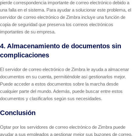
pierde correspondencia importante de correo electrónico debido a
una falla en el sistema. Para ayudar a solucionar este problema, el
servidor de correo electrónico de Zimbra incluye una función de
copia de seguridad que preserva los correos electrónicos
importantes de su empresa.
4. Almacenamiento de documentos sin
complicaciones
El servidor de correo electrónico de Zimbra le ayuda a almacenar
documentos en su cuenta, permitiéndole así gestionarlos mejor.
Puede acceder a estos documentos sobre la marcha desde
cualquier parte del mundo. Además, puede buscar entre estos
documentos y clasificarlos según sus necesidades.
Conclusión
Optar por los servidores de correo electrónico de Zimbra puede
ayudar a sus empleados a gestionar mejor sus buzones de correo,