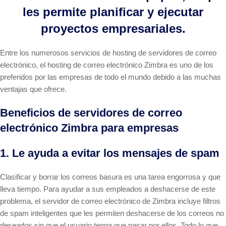
les permite planificar y ejecutar
proyectos empresariales.
Entre los numerosos servicios de hosting de servidores de correo
electrónico, el hosting de correo electrónico Zimbra es uno de los
preferidos por las empresas de todo el mundo debido a las muchas
ventajas que ofrece.
Beneficios de servidores de correo
electrónico Zimbra para empresas
1. Le ayuda a evitar los mensajes de spam
Clasificar y borrar los correos basura es una tarea engorrosa y que
lleva tiempo. Para ayudar a sus empleados a deshacerse de este
problema, el servidor de correo electrónico de Zimbra incluye filtros
de spam inteligentes que les permiten deshacerse de los correos no
deseados sin que el usuario tenga que pasar por ellos. Todo lo que