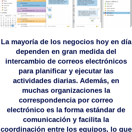
La mayoría de los negocios hoy en día
dependen en gran medida del
intercambio de correos electrónicos
para planificar y ejecutar las
actividades diarias. Además, en
muchas organizaciones la
correspondencia por correo
electrónico es la forma estándar de
comunicación y facilita la
coordinación entre los equipos, lo que