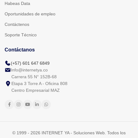
Habeas Data
Oportunidades de empleo
Contáctenos
Soporte Técnico
Contáctanos
(+57) 601 647 6849
Info@internetya.co
Carrera 55 N° 152B-68
Etapa 3 Torre A - Oficina 808
Centro Empresarial MAZ
© 1999 - 2026 INTERNET YA - Soluciones Web. Todos los