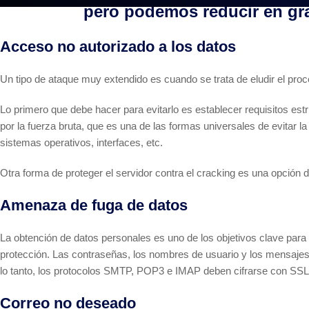
pero podemos reducir en gra
Acceso no autorizado a los datos
Un tipo de ataque muy extendido es cuando se trata de eludir el proc
Lo primero que debe hacer para evitarlo es establecer requisitos estr
por la fuerza bruta, que es una de las formas universales de evitar la
sistemas operativos, interfaces, etc.
Otra forma de proteger el servidor contra el cracking es una opción 
Amenaza de fuga de datos
La obtención de datos personales es uno de los objetivos clave para
protección. Las contraseñas, los nombres de usuario y los mensajes p
lo tanto, los protocolos SMTP, POP3 e IMAP deben cifrarse con SS
Correo no deseado