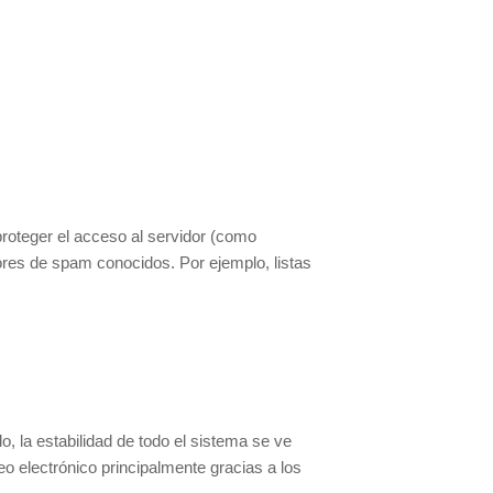
 proteger el acceso al servidor (como
dores de spam conocidos. Por ejemplo, listas
o, la estabilidad de todo el sistema se ve
o electrónico principalmente gracias a los