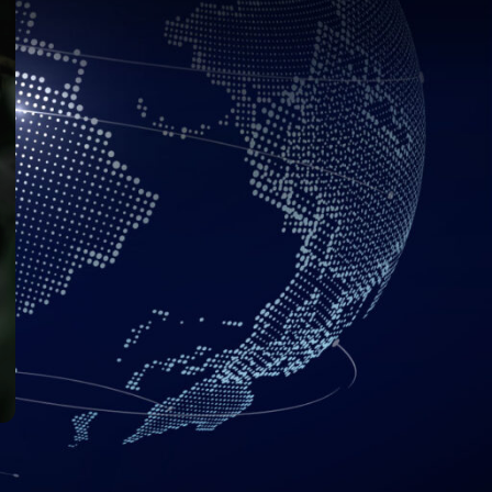
ten cientos de riesgos,