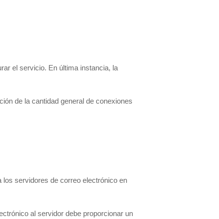
r el servicio. En última instancia, la
ación de la cantidad general de conexiones
a los servidores de correo electrónico en
lectrónico al servidor debe proporcionar un