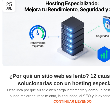
25
JUL
¿Por qué un sitio web es lento? 12 cau
solucionarlas con un hosting especi
Descubra por qué su sitio web carga lentamente y cómo un host
puede mejorar el rendimiento, la seguridad, el SEO y la experie
CONTINUAR LEYENDO