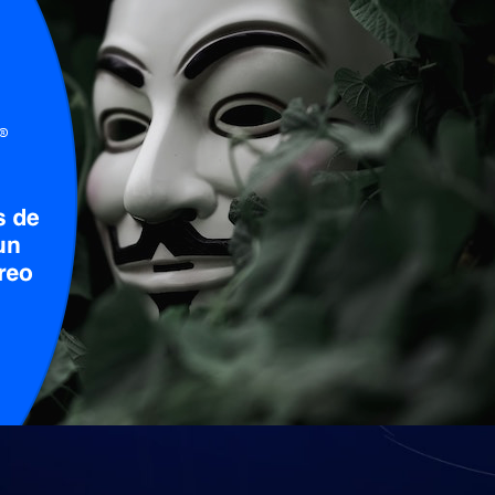
eguridad de un servidor de correo exis