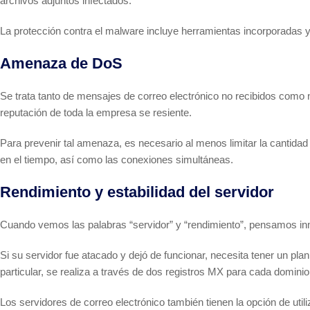
archivos adjuntos infectados.
La protección contra el malware incluye herramientas incorporadas y 
Amenaza de DoS
Se trata tanto de mensajes de correo electrónico no recibidos como n
reputación de toda la empresa se resiente.
Para prevenir tal amenaza, es necesario al menos limitar la cantidad
en el tiempo, así como las conexiones simultáneas.
Rendimiento y estabilidad del servidor
Cuando vemos las palabras “servidor” y “rendimiento”, pensamos inm
Si su servidor fue atacado y dejó de funcionar, necesita tener un pl
particular, se realiza a través de dos registros MX para cada dominio
Los servidores de correo electrónico también tienen la opción de utili