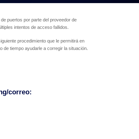
 de puertos por parte del proveedor de
tiples intentos de acceso fallidos.
iguiente procedimiento que le permitirá en
de tiempo ayudarle a corregir la situación.
ing/correo: