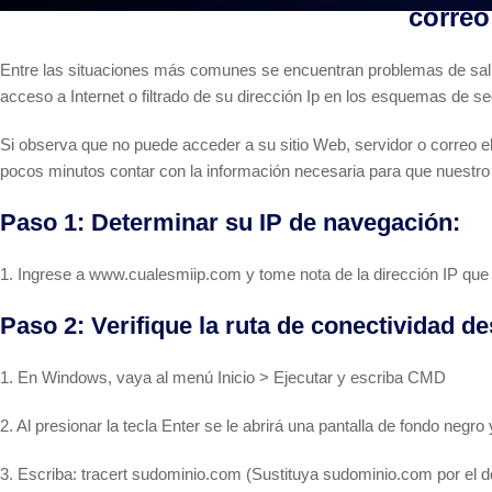
correo
Entre las situaciones más comunes se encuentran problemas de salida
acceso a Internet o filtrado de su dirección Ip en los esquemas de se
Si observa que no puede acceder a su sitio Web, servidor o correo e
pocos minutos contar con la información necesaria para que nuestro 
Paso 1: Determinar su IP de navegación:
1. Ingrese a www.cualesmiip.com y tome nota de la dirección IP que l
Paso 2: Verifique la ruta de conectividad d
1. En Windows, vaya al menú Inicio > Ejecutar y escriba CMD
2. Al presionar la tecla Enter se le abrirá una pantalla de fondo negro 
3. Escriba: tracert sudominio.com (Sustituya sudominio.com por el 