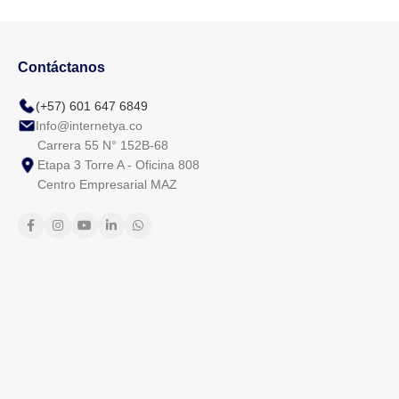
Contáctanos
(+57) 601 647 6849
Info@internetya.co
Carrera 55 N° 152B-68
Etapa 3 Torre A - Oficina 808
Centro Empresarial MAZ