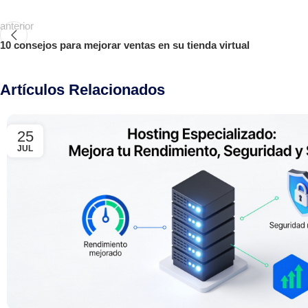
anterior
10 consejos para mejorar ventas en su tienda virtual
Artículos Relacionados
25
JUL