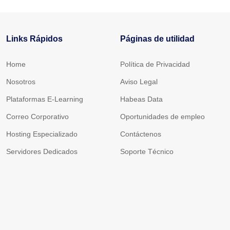
Links Rápidos
Páginas de utilidad
Home
Política de Privacidad
Nosotros
Aviso Legal
Plataformas E-Learning
Habeas Data
Correo Corporativo
Oportunidades de empleo
Hosting Especializado
Contáctenos
Servidores Dedicados
Soporte Técnico