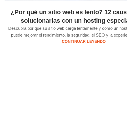
¿Por qué un sitio web es lento? 12 cau
solucionarlas con un hosting especi
Descubra por qué su sitio web carga lentamente y cómo un host
puede mejorar el rendimiento, la seguridad, el SEO y la experie
CONTINUAR LEYENDO