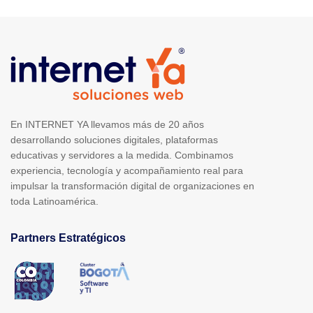
En INTERNET YA llevamos más de 20 años
desarrollando soluciones digitales, plataformas
educativas y servidores a la medida. Combinamos
experiencia, tecnología y acompañamiento real para
impulsar la transformación digital de organizaciones en
toda Latinoamérica.
Partners Estratégicos