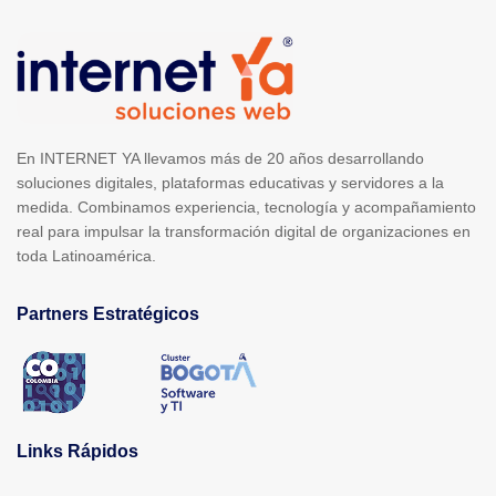
En INTERNET YA llevamos más de 20 años desarrollando
soluciones digitales, plataformas educativas y servidores a la
medida. Combinamos experiencia, tecnología y acompañamiento
real para impulsar la transformación digital de organizaciones en
toda Latinoamérica.
Partners Estratégicos
Links Rápidos