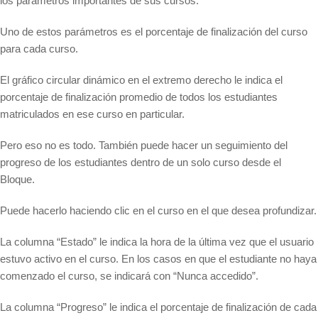
los parámetros importantes de sus cursos.
Uno de estos parámetros es el porcentaje de finalización del curso
para cada curso.
El gráfico circular dinámico en el extremo derecho le indica el
porcentaje de finalización promedio de todos los estudiantes
matriculados en ese curso en particular.
Pero eso no es todo. También puede hacer un seguimiento del
progreso de los estudiantes dentro de un solo curso desde el
Bloque.
Puede hacerlo haciendo clic en el curso en el que desea profundizar.
La columna “Estado” le indica la hora de la última vez que el usuario
estuvo activo en el curso. En los casos en que el estudiante no haya
comenzado el curso, se indicará con “Nunca accedido”.
La columna “Progreso” le indica el porcentaje de finalización de cada