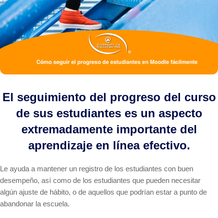
El seguimiento del progreso del curso
de sus estudiantes es un aspecto
extremadamente importante del
aprendizaje en línea efectivo.
Le ayuda a mantener un registro de los estudiantes con buen
desempeño, así como de los estudiantes que pueden necesitar
algún ajuste de hábito, o de aquellos que podrían estar a punto de
abandonar la escuela.