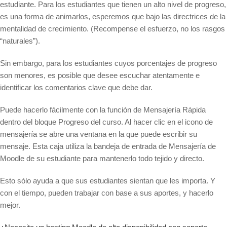
estudiante. Para los estudiantes que tienen un alto nivel de progreso,
es una forma de animarlos, esperemos que bajo las directrices de la
mentalidad de crecimiento. (Recompense el esfuerzo, no los rasgos
“naturales”).
Sin embargo, para los estudiantes cuyos porcentajes de progreso
son menores, es posible que desee escuchar atentamente e
identificar los comentarios clave que debe dar.
Puede hacerlo fácilmente con la función de Mensajería Rápida
dentro del bloque Progreso del curso. Al hacer clic en el icono de
mensajería se abre una ventana en la que puede escribir su
mensaje. Esta caja utiliza la bandeja de entrada de Mensajería de
Moodle de su estudiante para mantenerlo todo tejido y directo.
Esto sólo ayuda a que sus estudiantes sientan que les importa. Y
con el tiempo, pueden trabajar con base a sus aportes, y hacerlo
mejor.