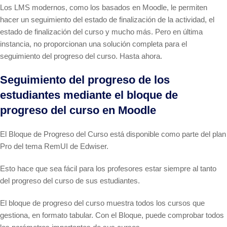
Los LMS modernos, como los basados en Moodle, le permiten
hacer un seguimiento del estado de finalización de la actividad, el
estado de finalización del curso y mucho más. Pero en última
instancia, no proporcionan una solución completa para el
seguimiento del progreso del curso. Hasta ahora.
Seguimiento del progreso de los
estudiantes mediante el bloque de
progreso del curso en Moodle
El Bloque de Progreso del Curso está disponible como parte del plan
Pro del tema RemUI de Edwiser.
Esto hace que sea fácil para los profesores estar siempre al tanto
del progreso del curso de sus estudiantes.
El bloque de progreso del curso muestra todos los cursos que
gestiona, en formato tabular. Con el Bloque, puede comprobar todos