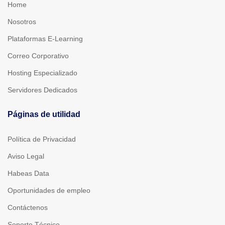
Home
Nosotros
Plataformas E-Learning
Correo Corporativo
Hosting Especializado
Servidores Dedicados
Páginas de utilidad
Política de Privacidad
Aviso Legal
Habeas Data
Oportunidades de empleo
Contáctenos
Soporte Técnico