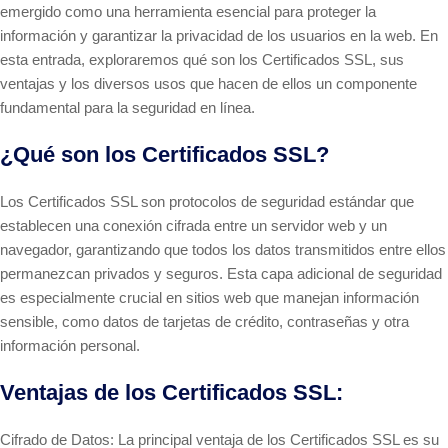
emergido como una herramienta esencial para proteger la
información y garantizar la privacidad de los usuarios en la web. En
esta entrada, exploraremos qué son los Certificados SSL, sus
ventajas y los diversos usos que hacen de ellos un componente
fundamental para la seguridad en línea.
¿Qué son los Certificados SSL?
Los Certificados SSL son protocolos de seguridad estándar que
establecen una conexión cifrada entre un servidor web y un
navegador, garantizando que todos los datos transmitidos entre ellos
permanezcan privados y seguros. Esta capa adicional de seguridad
es especialmente crucial en sitios web que manejan información
sensible, como datos de tarjetas de crédito, contraseñas y otra
información personal.
Ventajas de los Certificados SSL:
Cifrado de Datos: La principal ventaja de los Certificados SSL es su