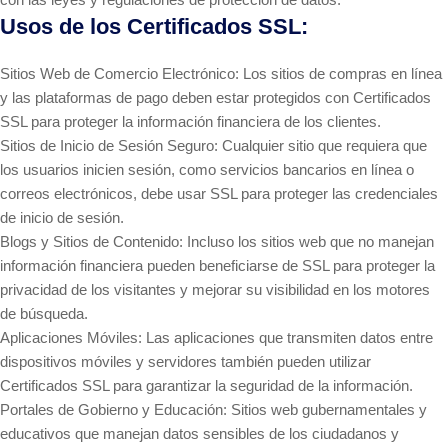
Usos de los Certificados SSL:
Sitios Web de Comercio Electrónico: Los sitios de compras en línea
y las plataformas de pago deben estar protegidos con Certificados
SSL para proteger la información financiera de los clientes.
Sitios de Inicio de Sesión Seguro: Cualquier sitio que requiera que
los usuarios inicien sesión, como servicios bancarios en línea o
correos electrónicos, debe usar SSL para proteger las credenciales
de inicio de sesión.
Blogs y Sitios de Contenido: Incluso los sitios web que no manejan
información financiera pueden beneficiarse de SSL para proteger la
privacidad de los visitantes y mejorar su visibilidad en los motores
de búsqueda.
Aplicaciones Móviles: Las aplicaciones que transmiten datos entre
dispositivos móviles y servidores también pueden utilizar
Certificados SSL para garantizar la seguridad de la información.
Portales de Gobierno y Educación: Sitios web gubernamentales y
educativos que manejan datos sensibles de los ciudadanos y