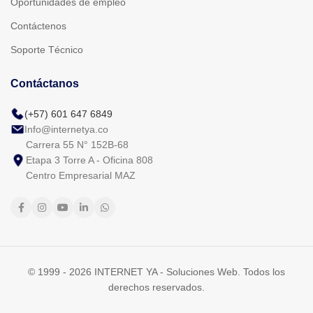
Oportunidades de empleo
Contáctenos
Soporte Técnico
Contáctanos
(+57) 601 647 6849
Info@internetya.co
Carrera 55 N° 152B-68
Etapa 3 Torre A - Oficina 808
Centro Empresarial MAZ
© 1999 - 2026 INTERNET YA - Soluciones Web. Todos los
derechos reservados.