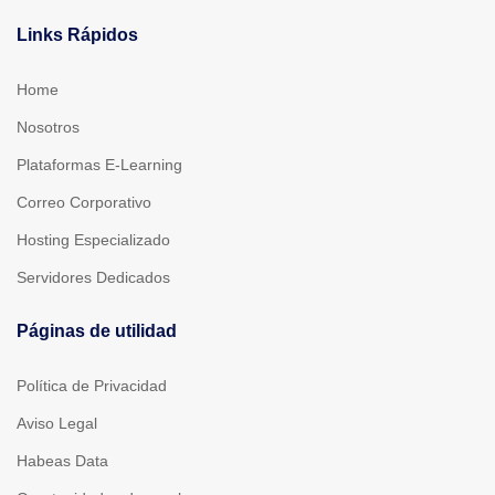
Links Rápidos
Home
Nosotros
Plataformas E-Learning
Correo Corporativo
Hosting Especializado
Servidores Dedicados
Páginas de utilidad
Política de Privacidad
Aviso Legal
Habeas Data