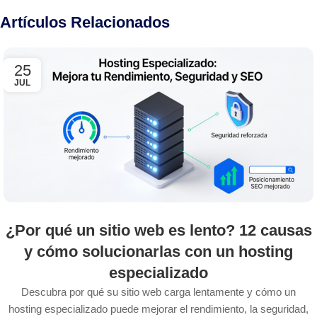
Artículos Relacionados
25
JUL
¿Por qué un sitio web es lento? 12 causas
y cómo solucionarlas con un hosting
especializado
Descubra por qué su sitio web carga lentamente y cómo un
hosting especializado puede mejorar el rendimiento, la seguridad,