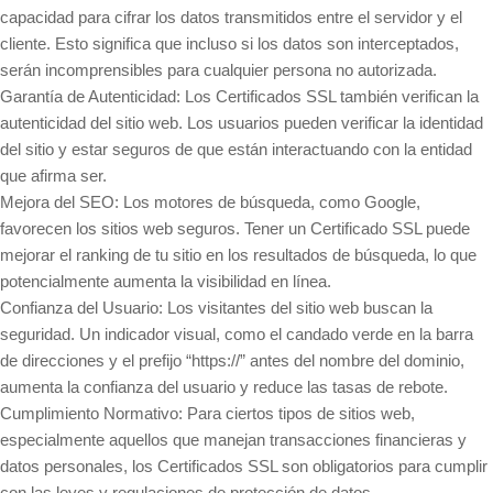
capacidad para cifrar los datos transmitidos entre el servidor y el
cliente. Esto significa que incluso si los datos son interceptados,
serán incomprensibles para cualquier persona no autorizada.
Garantía de Autenticidad: Los Certificados SSL también verifican la
autenticidad del sitio web. Los usuarios pueden verificar la identidad
del sitio y estar seguros de que están interactuando con la entidad
que afirma ser.
Mejora del SEO: Los motores de búsqueda, como Google,
favorecen los sitios web seguros. Tener un Certificado SSL puede
mejorar el ranking de tu sitio en los resultados de búsqueda, lo que
potencialmente aumenta la visibilidad en línea.
Confianza del Usuario: Los visitantes del sitio web buscan la
seguridad. Un indicador visual, como el candado verde en la barra
de direcciones y el prefijo “https://” antes del nombre del dominio,
aumenta la confianza del usuario y reduce las tasas de rebote.
Cumplimiento Normativo: Para ciertos tipos de sitios web,
especialmente aquellos que manejan transacciones financieras y
datos personales, los Certificados SSL son obligatorios para cumplir
con las leyes y regulaciones de protección de datos.