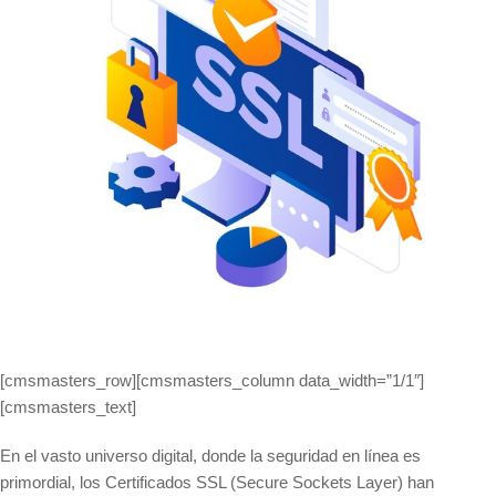
[cmsmasters_row][cmsmasters_column data_width=”1/1″]
[cmsmasters_text]
En el vasto universo digital, donde la seguridad en línea es
primordial, los Certificados SSL (Secure Sockets Layer) han