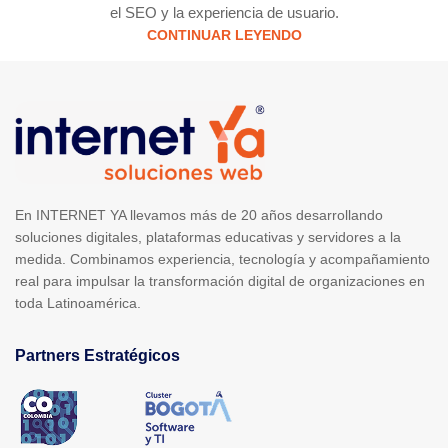
el SEO y la experiencia de usuario.
CONTINUAR LEYENDO
En INTERNET YA llevamos más de 20 años desarrollando
soluciones digitales, plataformas educativas y servidores a la
medida. Combinamos experiencia, tecnología y acompañamiento
real para impulsar la transformación digital de organizaciones en
toda Latinoamérica.
Partners Estratégicos