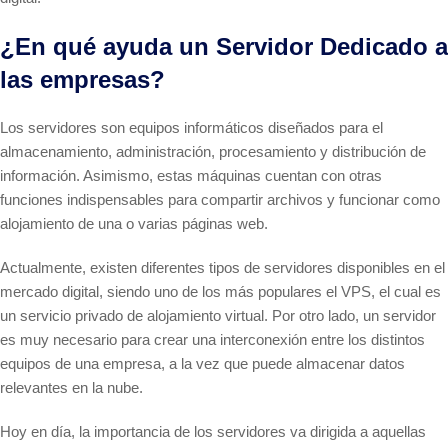
¿En qué ayuda un Servidor Dedicado a
las empresas?
Los servidores son equipos informáticos diseñados para el
almacenamiento, administración, procesamiento y distribución de
información. Asimismo, estas máquinas cuentan con otras
funciones indispensables para compartir archivos y funcionar como
alojamiento de una o varias páginas web.
Actualmente, existen diferentes tipos de servidores disponibles en el
mercado digital, siendo uno de los más populares el VPS, el cual es
un servicio privado de alojamiento virtual. Por otro lado, un servidor
es muy necesario para crear una interconexión entre los distintos
equipos de una empresa, a la vez que puede almacenar datos
relevantes en la nube.
Hoy en día, la importancia de los servidores va dirigida a aquellas