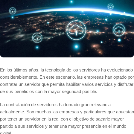
En los últimos años, la tecnología de los servidores ha evolucionado
considerablemente. En este escenario, las empresas han optado por
contratar un servidor que permita habilitar varios servicios y disfrutar
de sus beneficios con la mayor seguridad posible.
La contratación de servidores ha tomado gran relevancia
actualmente. Son muchas las empresas y particulares que apuestan
por tener un servidor en la red, con el objetivo de sacarle mayor
partido a sus servicios y tener una mayor presencia en el mundo
digital.