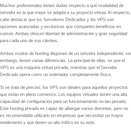
Muchos profesionales tienen dudas respecto a qué modalidad de
servidor es la que mejor se adapta a su proyecto virtual. Al respecto,
cabe destacar que los Servidores Dedicados y los VPS son
opciones avanzadas y exclusivas que comparten beneficios en
común. Ambas ofrecen libertad de administración y gran seguridad
para cada uno de sus clientes.
Ambos modos de hosting disponen de un servidor independiente, sin
embargo, tienen varias diferencias. La principal de ellas, es que el
VPS es una máquina virtual privada, mientras que el Servidor
Dedicado opera como un ordenador completamente físico.
Si se trata de precios, los VPS son ideales para aquellos proyectos
que están en pleno comienzo. Los equipos virtuales tienen una alta
capacidad de configuración para un funcionamiento no tan pesado.
Este hosting privado es capaz de albergar varios dominios, pero no
es recomendable utilizarlo en empresas que necesitan un mayor
rendimiento y que tienen un alto tráfico en su web.