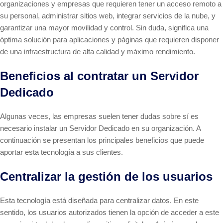
organizaciones y empresas que requieren tener un acceso remoto a
su personal, administrar sitios web, integrar servicios de la nube, y
garantizar una mayor movilidad y control. Sin duda, significa una
óptima solución para aplicaciones y páginas que requieren disponer
de una infraestructura de alta calidad y máximo rendimiento.
Beneficios al contratar un Servidor
Dedicado
Algunas veces, las empresas suelen tener dudas sobre sí es
necesario instalar un Servidor Dedicado en su organización. A
continuación se presentan los principales beneficios que puede
aportar esta tecnología a sus clientes.
Centralizar la gestión de los usuarios
Esta tecnología está diseñada para centralizar datos. En este
sentido, los usuarios autorizados tienen la opción de acceder a este