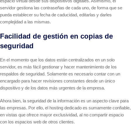
espacio virtual desde sus dispositivos digitales. Asimismo, el
servidor gestiona las contraseñas de cada uno, de forma que se
pueda establecer su fecha de caducidad, editarlas y darles
complejidad a las mismas.
Facilidad de gestión en copias de
seguridad
En el momento que los datos están centralizados en un solo
servidor, es más fácil gestionar y hacer mantenimiento de los
respaldos de seguridad. Solamente es necesario contar con un
encargado para hacer revisiones constantes desde un único
dispositivo y de los datos más urgentes de la empresa.
Ahora bien, la seguridad de la información es un aspecto clave para
las empresas. Por ello, el hosting dedicado es sumamente confiable,
en vistas que ofrece mayor exclusividad, al no compartir espacio
con los espacios web de otros clientes.