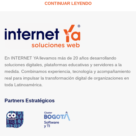
CONTINUAR LEYENDO
En INTERNET YA llevamos más de 20 años desarrollando
soluciones digitales, plataformas educativas y servidores a la
medida. Combinamos experiencia, tecnología y acompañamiento
real para impulsar la transformación digital de organizaciones en
toda Latinoamérica.
Partners Estratégicos