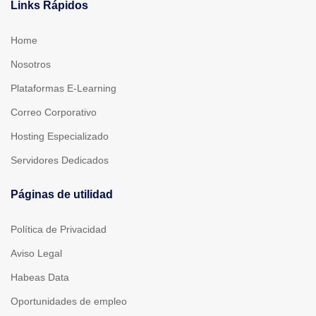
Links Rápidos
Home
Nosotros
Plataformas E-Learning
Correo Corporativo
Hosting Especializado
Servidores Dedicados
Páginas de utilidad
Política de Privacidad
Aviso Legal
Habeas Data
Oportunidades de empleo