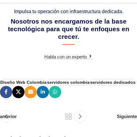
Impulsa tu operación con infraestructura dedicada.
Nosotros nos encargamos de la base
tecnológica para que tú te enfoques en
crecer.
Habla con un experto
Diseño Web Colombia
servidores colombia
servidores dedicados
anterior
Siguiente