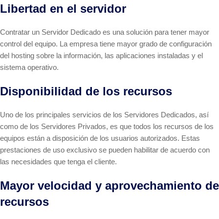
Libertad en el servidor
Contratar un Servidor Dedicado es una solución para tener mayor
control del equipo. La empresa tiene mayor grado de configuración
del hosting sobre la información, las aplicaciones instaladas y el
sistema operativo.
Disponibilidad de los recursos
Uno de los principales servicios de los Servidores Dedicados, así
como de los Servidores Privados, es que todos los recursos de los
equipos están a disposición de los usuarios autorizados. Estas
prestaciones de uso exclusivo se pueden habilitar de acuerdo con
las necesidades que tenga el cliente.
Mayor velocidad y aprovechamiento de
recursos