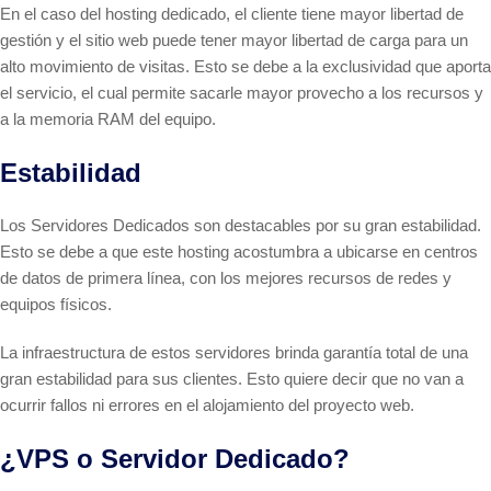
En el caso del hosting dedicado, el cliente tiene mayor libertad de
gestión y el sitio web puede tener mayor libertad de carga para un
alto movimiento de visitas. Esto se debe a la exclusividad que aporta
el servicio, el cual permite sacarle mayor provecho a los recursos y
a la memoria RAM del equipo.
Estabilidad
Los Servidores Dedicados son destacables por su gran estabilidad.
Esto se debe a que este hosting acostumbra a ubicarse en centros
de datos de primera línea, con los mejores recursos de redes y
equipos físicos.
La infraestructura de estos servidores brinda garantía total de una
gran estabilidad para sus clientes. Esto quiere decir que no van a
ocurrir fallos ni errores en el alojamiento del proyecto web.
¿VPS o Servidor Dedicado?