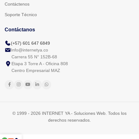
Contáctenos
Soporte Técnico
Contáctanos
(+57) 601 647 6849
Info@internetya.co
Carrera 55 N° 152B-68
Etapa 3 Torre A - Oficina 808
Centro Empresarial MAZ
© 1999 - 2026 INTERNET YA - Soluciones Web. Todos los
derechos reservados.