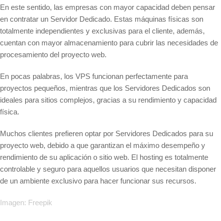
En este sentido, las empresas con mayor capacidad deben pensar
en contratar un Servidor Dedicado. Estas máquinas físicas son
totalmente independientes y exclusivas para el cliente, además,
cuentan con mayor almacenamiento para cubrir las necesidades de
procesamiento del proyecto web.
En pocas palabras, los VPS funcionan perfectamente para
proyectos pequeños, mientras que los Servidores Dedicados son
ideales para sitios complejos, gracias a su rendimiento y capacidad
física.
Muchos clientes prefieren optar por Servidores Dedicados para su
proyecto web, debido a que garantizan el máximo desempeño y
rendimiento de su aplicación o sitio web. El hosting es totalmente
controlable y seguro para aquellos usuarios que necesitan disponer
de un ambiente exclusivo para hacer funcionar sus recursos.
Imagen: Freepik