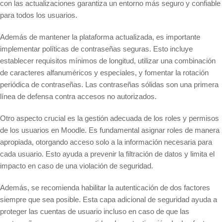
con las actualizaciones garantiza un entorno más seguro y confiable
para todos los usuarios.
Además de mantener la plataforma actualizada, es importante
implementar políticas de contraseñas seguras. Esto incluye
establecer requisitos mínimos de longitud, utilizar una combinación
de caracteres alfanuméricos y especiales, y fomentar la rotación
periódica de contraseñas. Las contraseñas sólidas son una primera
línea de defensa contra accesos no autorizados.
Otro aspecto crucial es la gestión adecuada de los roles y permisos
de los usuarios en Moodle. Es fundamental asignar roles de manera
apropiada, otorgando acceso solo a la información necesaria para
cada usuario. Esto ayuda a prevenir la filtración de datos y limita el
impacto en caso de una violación de seguridad.
Además, se recomienda habilitar la autenticación de dos factores
siempre que sea posible. Esta capa adicional de seguridad ayuda a
proteger las cuentas de usuario incluso en caso de que las