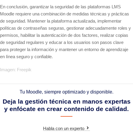
En conclusión, garantizar la seguridad de las plataformas LMS
Moodle requiere una combinación de medidas técnicas y prácticas
de seguridad. Mantener la plataforma actualizada, implementar
políticas de contraseñas seguras, gestionar adecuadamente roles y
permisos, habilitar la autenticación de dos factores, realizar copias
de seguridad regulares y educar a los usuarios son pasos clave
para proteger la información y mantener un entorno de aprendizaje
en línea seguro y confiable.
Imagen: Freepik
Tu Moodle, siempre optimizado y disponible.
Deja la gestión técnica en manos expertas
y enfócate en crear contenido de calidad.
Habla con un experto