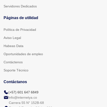
Servidores Dedicados
Páginas de utilidad
Política de Privacidad
Aviso Legal
Habeas Data
Oportunidades de empleo
Contáctenos
Soporte Técnico
Contáctanos
(+57) 601 647 6849
Info@internetya.co
Carrera 55 N° 152B-68