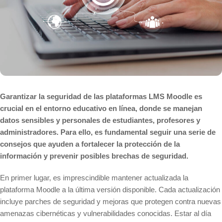
Garantizar la seguridad de las plataformas LMS Moodle es
crucial en el entorno educativo en línea, donde se manejan
datos sensibles y personales de estudiantes, profesores y
administradores. Para ello, es fundamental seguir una serie de
consejos que ayuden a fortalecer la protección de la
información y prevenir posibles brechas de seguridad.
En primer lugar, es imprescindible mantener actualizada la
plataforma Moodle a la última versión disponible. Cada actualización
incluye parches de seguridad y mejoras que protegen contra nuevas
amenazas cibernéticas y vulnerabilidades conocidas. Estar al día