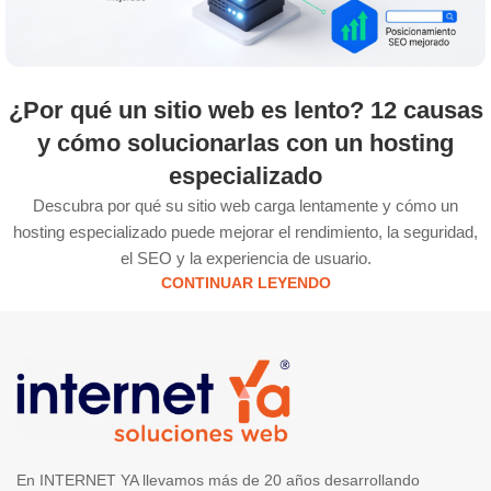
¿Por qué un sitio web es lento? 12 causas
y cómo solucionarlas con un hosting
especializado
Descubra por qué su sitio web carga lentamente y cómo un
hosting especializado puede mejorar el rendimiento, la seguridad,
el SEO y la experiencia de usuario.
CONTINUAR LEYENDO
En INTERNET YA llevamos más de 20 años desarrollando