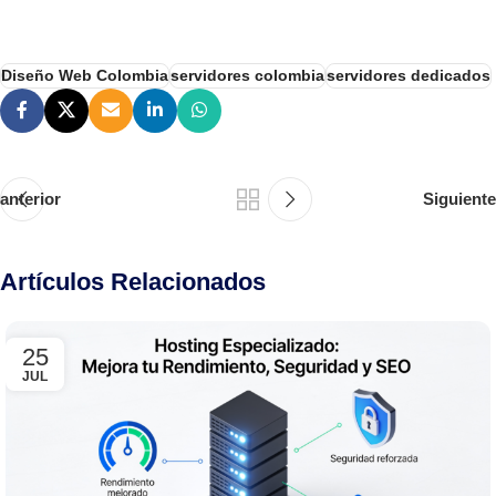
Diseño Web Colombia
servidores colombia
servidores dedicados
anterior
Siguiente
Artículos Relacionados
25
JUL