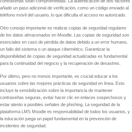
contraseñas sean comprometidas. La autenticación de dos factores
añade un paso adicional de verificación, como un código enviado al
teléfono móvil del usuario, lo que dificulta el acceso no autorizado.
Otro consejo importante es realizar copias de seguridad regulares
de los datos almacenados en Moodle. Las copias de seguridad son
esenciales en caso de pérdida de datos debido a un error humano,
un fallo del sistema o un ataque cibernético. Garantizar la
disponibilidad de copias de seguridad actualizadas es fundamental
para la continuidad del negocio y la recuperación de desastres.
Por último, pero no menos importante, es crucial educar a los
usuarios sobre las mejores prácticas de seguridad en línea. Esto
incluye la sensibilización sobre la importancia de mantener
contraseñas seguras, evitar hacer clic en enlaces sospechosos y
estar atento a posibles señales de phishing. La seguridad de la
plataforma LMS Moodle es responsabilidad de todos los usuarios, y
la educación juega un papel fundamental en la prevención de
incidentes de seguridad.