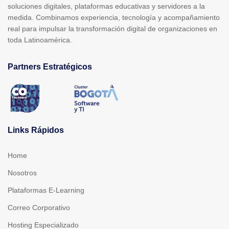
soluciones digitales, plataformas educativas y servidores a la
medida. Combinamos experiencia, tecnología y acompañamiento
real para impulsar la transformación digital de organizaciones en
toda Latinoamérica.
Partners Estratégicos
Links Rápidos
Home
Nosotros
Plataformas E-Learning
Correo Corporativo
Hosting Especializado