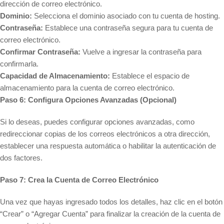
dirección de correo electrónico.
Dominio:
Selecciona el dominio asociado con tu cuenta de hosting.
Contraseña:
Establece una contraseña segura para tu cuenta de
correo electrónico.
Confirmar Contraseña:
Vuelve a ingresar la contraseña para
confirmarla.
Capacidad de Almacenamiento:
Establece el espacio de
almacenamiento para la cuenta de correo electrónico.
Paso 6: Configura Opciones Avanzadas (Opcional)
Si lo deseas, puedes configurar opciones avanzadas, como
redireccionar copias de los correos electrónicos a otra dirección,
establecer una respuesta automática o habilitar la autenticación de
dos factores.
Paso 7: Crea la Cuenta de Correo Electrónico
Una vez que hayas ingresado todos los detalles, haz clic en el botón
“Crear” o “Agregar Cuenta” para finalizar la creación de la cuenta de