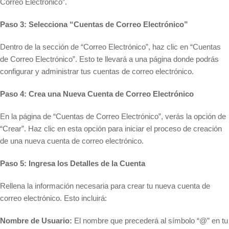
Correo Electrónico”.
Paso 3: Selecciona “Cuentas de Correo Electrónico”
Dentro de la sección de “Correo Electrónico”, haz clic en “Cuentas
de Correo Electrónico”. Esto te llevará a una página donde podrás
configurar y administrar tus cuentas de correo electrónico.
Paso 4: Crea una Nueva Cuenta de Correo Electrónico
En la página de “Cuentas de Correo Electrónico”, verás la opción de
“Crear”. Haz clic en esta opción para iniciar el proceso de creación
de una nueva cuenta de correo electrónico.
Paso 5: Ingresa los Detalles de la Cuenta
Rellena la información necesaria para crear tu nueva cuenta de
correo electrónico. Esto incluirá:
Nombre de Usuario:
El nombre que precederá al símbolo “@” en tu