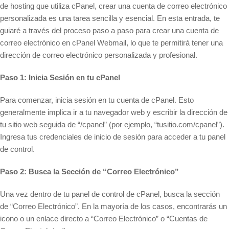
de hosting que utiliza cPanel, crear una cuenta de correo electrónico
personalizada es una tarea sencilla y esencial. En esta entrada, te
guiaré a través del proceso paso a paso para crear una cuenta de
correo electrónico en cPanel Webmail, lo que te permitirá tener una
dirección de correo electrónico personalizada y profesional.
Paso 1: Inicia Sesión en tu cPanel
Para comenzar, inicia sesión en tu cuenta de cPanel. Esto
generalmente implica ir a tu navegador web y escribir la dirección de
tu sitio web seguida de “/cpanel” (por ejemplo, “tusitio.com/cpanel”).
Ingresa tus credenciales de inicio de sesión para acceder a tu panel
de control.
Paso 2: Busca la Sección de “Correo Electrónico”
Una vez dentro de tu panel de control de cPanel, busca la sección
de “Correo Electrónico”. En la mayoría de los casos, encontrarás un
icono o un enlace directo a “Correo Electrónico” o “Cuentas de