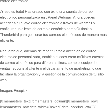
correo electrónico.
¡Y eso es todo! Has creado con éxito una cuenta de correo
electrónico personalizada en cPanel Webmail. Ahora puedes
acceder a tu nuevo correo electrónico a través de webmail o
configurar un cliente de correo electrónico como Outlook o
Thunderbird para gestionar tus correos electrónicos de manera más
eficiente.
Recuerda que, además de tener tu propia dirección de correo
electrónico personalizada, también puedes crear múltiples cuentas
de correo electrónico para diferentes fines, como el equipo de
ventas, soporte al cliente o el departamento de marketing, lo que
facilitará la organización y la gestión de la comunicación de tu sitio
web.
Imagen: Freepick
[/cmsmasters_text][/cmsmasters_column][/cmsmasters_row]
[cmsmasters_row data_width="boxed" data_padding_left="3"