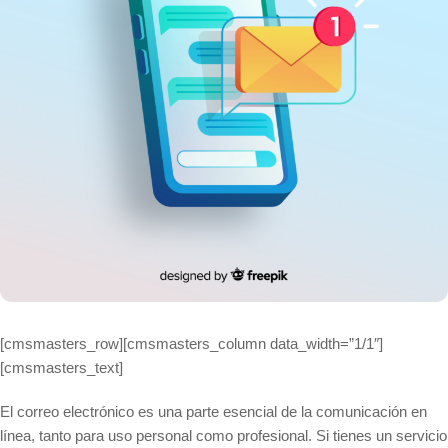
[cmsmasters_row][cmsmasters_column data_width=”1/1″]
[cmsmasters_text]
El correo electrónico es una parte esencial de la comunicación en
línea, tanto para uso personal como profesional. Si tienes un servicio