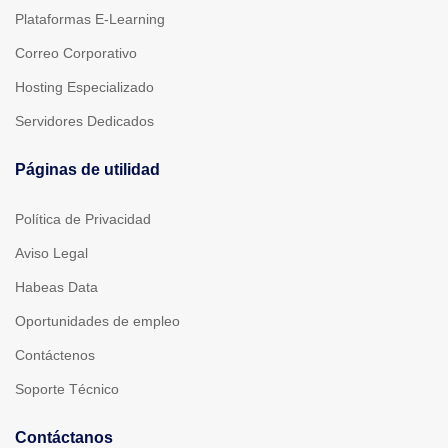
Plataformas E-Learning
Correo Corporativo
Hosting Especializado
Servidores Dedicados
Páginas de utilidad
Política de Privacidad
Aviso Legal
Habeas Data
Oportunidades de empleo
Contáctenos
Soporte Técnico
Contáctanos