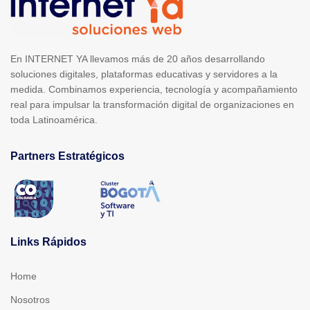
En INTERNET YA llevamos más de 20 años desarrollando
soluciones digitales, plataformas educativas y servidores a la
medida. Combinamos experiencia, tecnología y acompañamiento
real para impulsar la transformación digital de organizaciones en
toda Latinoamérica.
Partners Estratégicos
Links Rápidos
Home
Nosotros