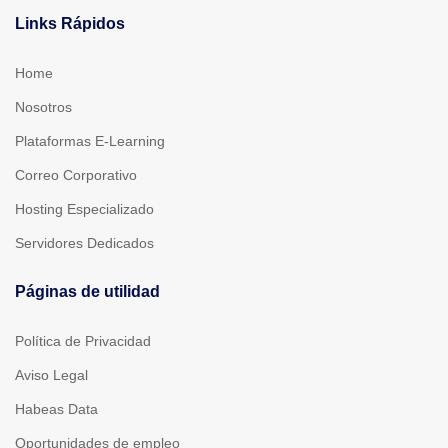
Links Rápidos
Home
Nosotros
Plataformas E-Learning
Correo Corporativo
Hosting Especializado
Servidores Dedicados
Páginas de utilidad
Política de Privacidad
Aviso Legal
Habeas Data
Oportunidades de empleo