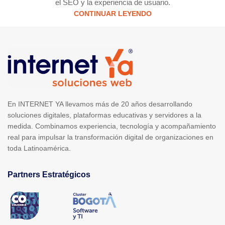
el SEO y la experiencia de usuario.
CONTINUAR LEYENDO
En INTERNET YA llevamos más de 20 años desarrollando
soluciones digitales, plataformas educativas y servidores a la
medida. Combinamos experiencia, tecnología y acompañamiento
real para impulsar la transformación digital de organizaciones en
toda Latinoamérica.
Partners Estratégicos