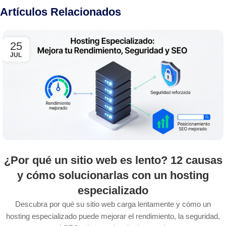
Artículos Relacionados
25
JUL
¿Por qué un sitio web es lento? 12 causas
y cómo solucionarlas con un hosting
especializado
Descubra por qué su sitio web carga lentamente y cómo un
hosting especializado puede mejorar el rendimiento, la seguridad,