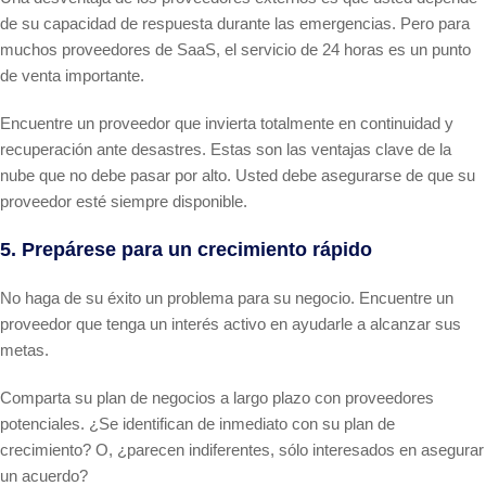
de su capacidad de respuesta durante las emergencias. Pero para
muchos proveedores de SaaS, el servicio de 24 horas es un punto
de venta importante.
Encuentre un proveedor que invierta totalmente en continuidad y
recuperación ante desastres. Estas son las ventajas clave de la
nube que no debe pasar por alto. Usted debe asegurarse de que su
proveedor esté siempre disponible.
5. Prepárese para un crecimiento rápido
No haga de su éxito un problema para su negocio. Encuentre un
proveedor que tenga un interés activo en ayudarle a alcanzar sus
metas.
Comparta su plan de negocios a largo plazo con proveedores
potenciales. ¿Se identifican de inmediato con su plan de
crecimiento? O, ¿parecen indiferentes, sólo interesados en asegurar
un acuerdo?