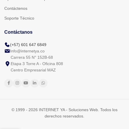
Contáctenos
Soporte Técnico
Contáctanos
(+57) 601 647 6849
Info@internetya.co
Carrera 55 N° 152B-68
Etapa 3 Torre A - Oficina 808
Centro Empresarial MAZ
© 1999 - 2026 INTERNET YA - Soluciones Web. Todos los
derechos reservados.