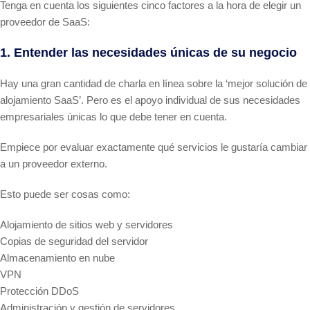
Tenga en cuenta los siguientes cinco factores a la hora de elegir un
proveedor de SaaS:
1. Entender las necesidades únicas de su negocio
Hay una gran cantidad de charla en línea sobre la ‘mejor solución de
alojamiento SaaS’. Pero es el apoyo individual de sus necesidades
empresariales únicas lo que debe tener en cuenta.
Empiece por evaluar exactamente qué servicios le gustaría cambiar
a un proveedor externo.
Esto puede ser cosas como:
Alojamiento de sitios web y servidores
Copias de seguridad del servidor
Almacenamiento en nube
VPN
Protección DDoS
Administración y gestión de servidores