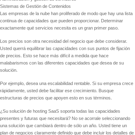
Sistemas de Gestión de Contenidos
Las empresas de la nube han proliferado de modo que hay una lista
continua de capacidades que pueden proporcionar. Determinar
exactamente qué servicios necesita es un gran primer paso.
Los precios son otra necesidad del negocio que debe considerar.
Usted querrá equilibrar las capacidades con sus puntos de fijación
de precios. Esto se hace más difícil a medida que hace
malabarismos con las diferentes capacidades que desea de su
solución.
Por ejemplo, desea una escalabilidad rentable. Si su empresa crece
rápidamente, usted debe facilitar ese crecimiento. Busque
estructuras de precios que apoyen esto en sus términos.
¿Su solución de hosting SaaS soporta todas las capacidades
presentes y futuras que necesitará? No se acorrale seleccionando
una solución que cambiará dentro de sólo un año. Usted tiene un
plan de negocios claramente definido que debe incluir los detalles de