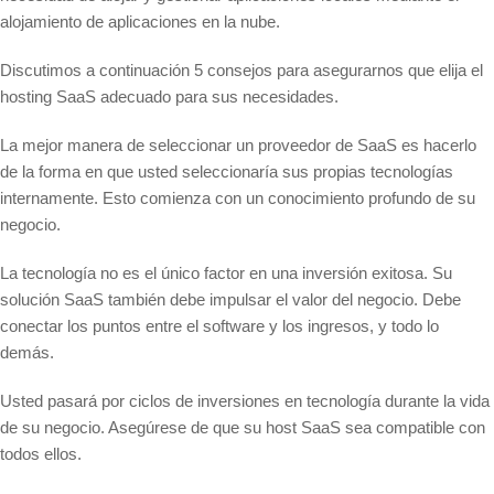
alojamiento de aplicaciones en la nube.
Discutimos a continuación 5 consejos para asegurarnos que elija el
hosting SaaS adecuado para sus necesidades.
La mejor manera de seleccionar un proveedor de SaaS es hacerlo
de la forma en que usted seleccionaría sus propias tecnologías
internamente. Esto comienza con un conocimiento profundo de su
negocio.
La tecnología no es el único factor en una inversión exitosa. Su
solución SaaS también debe impulsar el valor del negocio. Debe
conectar los puntos entre el software y los ingresos, y todo lo
demás.
Usted pasará por ciclos de inversiones en tecnología durante la vida
de su negocio. Asegúrese de que su host SaaS sea compatible con
todos ellos.