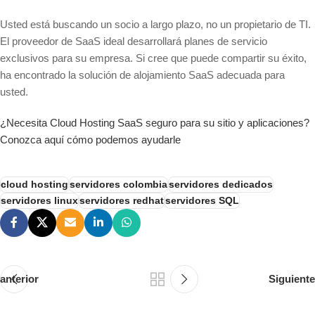
Usted está buscando un socio a largo plazo, no un propietario de TI.
El proveedor de SaaS ideal desarrollará planes de servicio
exclusivos para su empresa. Si cree que puede compartir su éxito,
ha encontrado la solución de alojamiento SaaS adecuada para
usted.
¿Necesita Cloud Hosting SaaS seguro para su sitio y aplicaciones?
Conozca aquí cómo podemos ayudarle
cloud hosting
servidores colombia
servidores dedicados
servidores linux
servidores redhat
servidores SQL
anterior
Siguiente