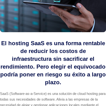
El hosting SaaS es una forma rentable
de reducir los costos de
infraestructura sin sacrificar el
rendimiento. Pero elegir el equivocado
podría poner en riesgo su éxito a largo
plazo.
SaaS (Software-as-a-Service) es una solución de cloud hosting para
todas sus necesidades de software. Alivia a las empresas de la
necesidad de alojar y gestionar aplicaciones locales mediante el