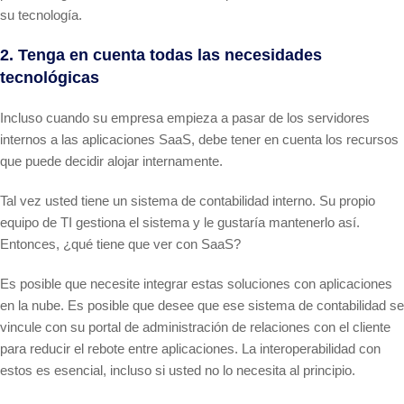
su tecnología.
2. Tenga en cuenta todas las necesidades
tecnológicas
Incluso cuando su empresa empieza a pasar de los servidores
internos a las aplicaciones SaaS, debe tener en cuenta los recursos
que puede decidir alojar internamente.
Tal vez usted tiene un sistema de contabilidad interno. Su propio
equipo de TI gestiona el sistema y le gustaría mantenerlo así.
Entonces, ¿qué tiene que ver con SaaS?
Es posible que necesite integrar estas soluciones con aplicaciones
en la nube. Es posible que desee que ese sistema de contabilidad se
vincule con su portal de administración de relaciones con el cliente
para reducir el rebote entre aplicaciones. La interoperabilidad con
estos es esencial, incluso si usted no lo necesita al principio.