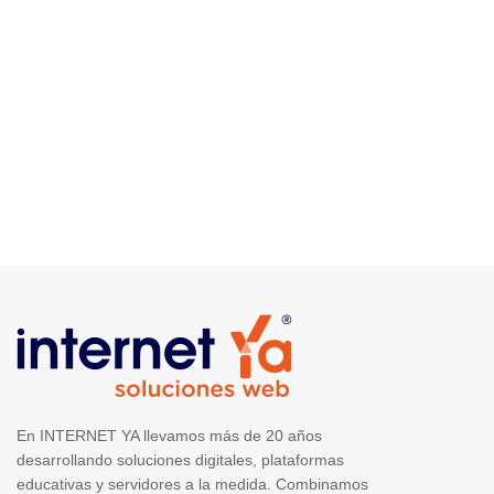
En INTERNET YA llevamos más de 20 años
desarrollando soluciones digitales, plataformas
educativas y servidores a la medida. Combinamos