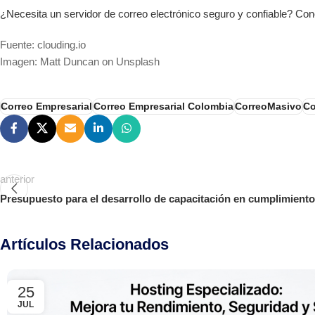
¿Necesita un servidor de correo electrónico seguro y confiable? 
Fuente: clouding.io
Imagen: Matt Duncan on Unsplash
Correo Empresarial
Correo Empresarial Colombia
CorreoMasivo
Co
anterior
Presupuesto para el desarrollo de capacitación en cumplimiento
Artículos Relacionados
25
JUL