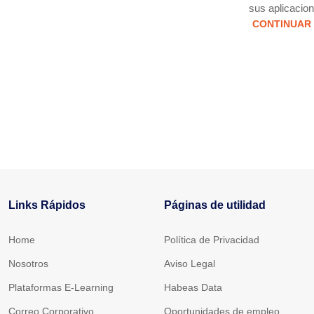
sus aplicacion
CONTINUAR
Links Rápidos
Páginas de utilidad
Home
Política de Privacidad
Nosotros
Aviso Legal
Plataformas E-Learning
Habeas Data
Correo Corporativo
Oportunidades de empleo