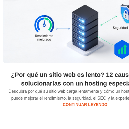
¿Por qué un sitio web es lento? 12 cau
solucionarlas con un hosting especi
Descubra por qué su sitio web carga lentamente y cómo un host
puede mejorar el rendimiento, la seguridad, el SEO y la experie
CONTINUAR LEYENDO