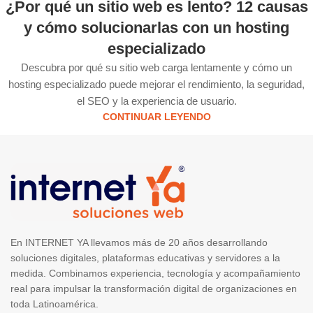
¿Por qué un sitio web es lento? 12 causas
y cómo solucionarlas con un hosting
especializado
Descubra por qué su sitio web carga lentamente y cómo un
hosting especializado puede mejorar el rendimiento, la seguridad,
el SEO y la experiencia de usuario.
CONTINUAR LEYENDO
En INTERNET YA llevamos más de 20 años desarrollando
soluciones digitales, plataformas educativas y servidores a la
medida. Combinamos experiencia, tecnología y acompañamiento
real para impulsar la transformación digital de organizaciones en
toda Latinoamérica.