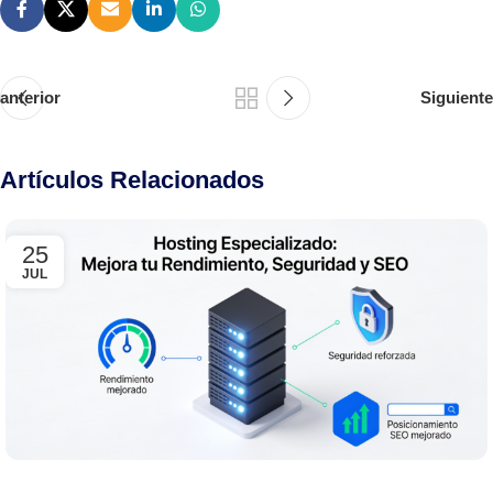
anterior
Siguiente
Artículos Relacionados
25
JUL