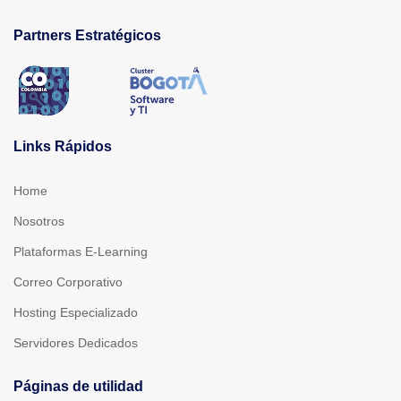
Partners Estratégicos
Links Rápidos
Home
Nosotros
Plataformas E-Learning
Correo Corporativo
Hosting Especializado
Servidores Dedicados
Páginas de utilidad