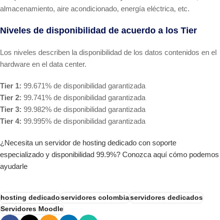
almacenamiento, aire acondicionado, energía eléctrica, etc.
Niveles de disponibilidad de acuerdo a los Tier
Los niveles describen la disponibilidad de los datos contenidos en el
hardware en el data center.
Tier 1:
99.671% de disponibilidad garantizada
Tier 2:
99.741% de disponibilidad garantizada
Tier 3:
99.982% de disponibilidad garantizada
Tier 4:
99.995% de disponibilidad garantizada
¿Necesita un servidor de hosting dedicado con soporte
especializado y disponibilidad 99.9%? Conozca aquí cómo podemos
ayudarle
hosting dedicado
servidores colombia
servidores dedicados
Servidores Moodle