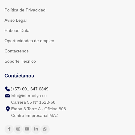
Política de Privacidad
Aviso Legal
Habeas Data
Oportunidades de empleo
Contáctenos
Soporte Técnico
Contáctanos
(+57) 601 647 6849
Info@internetya.co
Carrera 55 N° 152B-68
Etapa 3 Torre A - Oficina 808
Centro Empresarial MAZ