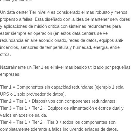
Un data center Tier nivel 4 es considerado el mas robusto y menos
propenso a fallas. Esta diseñado con la idea de mantener servidores
y aplicaciones de misión critica con sistemas redundantes para
estar siempre en operación (en estos data centers se ve
redundancia en aire acondicionado, redes de datos, equipos anti-
incendios, sensores de temperatura y humedad, energía, entre
otros.
Naturalmente un Tier 1 es el nivel mas básico utilizado por pequeñas
empresas.
Tier 1
= Componentes sin capacidad redundante (ejemplo 1 sola
UPS o 1 solo proveedor de datos).
Tier 2
= Tier 1 + Dispositivos con componentes redundantes.
Tier 3
= Tier 1 + Tier 2 + Equipos de alimentación eléctrica dual y
varios enlaces de salida.
Tier 4
= Tier 1 + Tier 2 + Tier 3 + todos los componentes son
completamente tolerante a fallos incluyendo enlaces de datos,