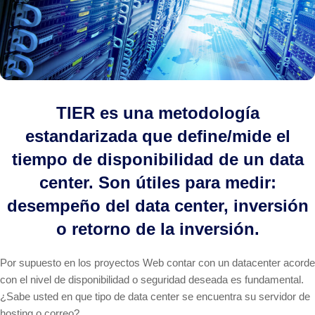
TIER es una metodología
estandarizada que define/mide el
tiempo de disponibilidad de un data
center. Son útiles para medir:
desempeño del data center, inversión
o retorno de la inversión.
Por supuesto en los proyectos Web contar con un datacenter acorde
con el nivel de disponibilidad o seguridad deseada es fundamental.
¿Sabe usted en que tipo de data center se encuentra su servidor de
hosting o correo?