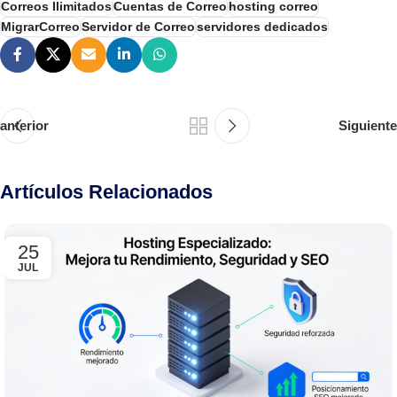
Correos Ilimitados
Cuentas de Correo
hosting correo
MigrarCorreo
Servidor de Correo
servidores dedicados
anterior
Siguiente
Artículos Relacionados
25
JUL