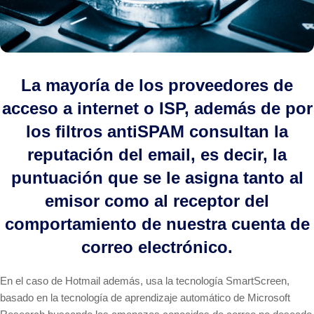
La mayoría de los proveedores de
acceso a internet o ISP, además de por
los filtros antiSPAM consultan la
reputación del email, es decir, la
puntuación que se le asigna tanto al
emisor como al receptor del
comportamiento de nuestra cuenta de
correo electrónico.
En el caso de Hotmail además, usa la tecnología SmartScreen,
basado en la tecnología de aprendizaje automático de Microsoft