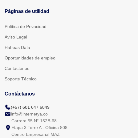
Páginas de utilidad
Política de Privacidad
Aviso Legal
Habeas Data
Oportunidades de empleo
Contáctenos
Soporte Técnico
Contáctanos
(+57) 601 647 6849
Info@internetya.co
Carrera 55 N° 152B-68
Etapa 3 Torre A - Oficina 808
Centro Empresarial MAZ