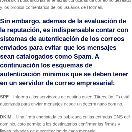
Research buscando las amenazas conocidas de correo no deseado
y los propios comentarios de los usuarios de Hotmail.
Sin embargo, ademas de la evaluación de
la reputación, es indispensable contar con
sistemas de autenticación de los correos
enviados para evitar que los mensajes
sean catalogados como Spam. A
continuación los esquemas de
autenticación mínimos que se deben tener
en un servidor de correo empresarial:
SPF
– Informa a los servidores de destino quien (Dirección IP) está
autorizada para enviar mensajes desde un determinado domino.
DKIM
– Una firma encriptada es publicada en las entradas DNS del
dominio, esto permite a los destinatarios confirmar las firmas y
llaves privadas de autenticación de cada mensaje.