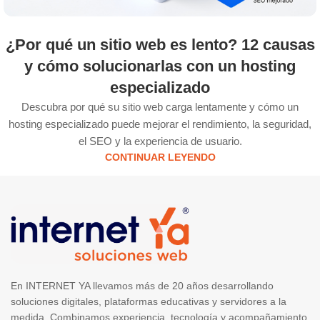
¿Por qué un sitio web es lento? 12 causas
y cómo solucionarlas con un hosting
especializado
Descubra por qué su sitio web carga lentamente y cómo un
hosting especializado puede mejorar el rendimiento, la seguridad,
el SEO y la experiencia de usuario.
CONTINUAR LEYENDO
En INTERNET YA llevamos más de 20 años desarrollando
soluciones digitales, plataformas educativas y servidores a la
medida. Combinamos experiencia, tecnología y acompañamiento