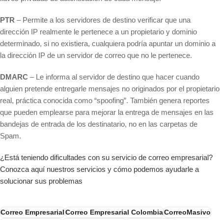
PTR
– Permite a los servidores de destino verificar que una
dirección IP realmente le pertenece a un propietario y dominio
determinado, si no existiera, cualquiera podría apuntar un dominio a
la dirección IP de un servidor de correo que no le pertenece.
DMARC
– Le informa al servidor de destino que hacer cuando
alguien pretende entregarle mensajes no originados por el propietario
real, práctica conocida como “spoofing”. También genera reportes
que pueden emplearse para mejorar la entrega de mensajes en las
bandejas de entrada de los destinatario, no en las carpetas de
Spam.
¿Está teniendo dificultades con su servicio de correo empresarial?
Conozca aquí nuestros servicios y cómo podemos ayudarle a
solucionar sus problemas
Correo Empresarial
Correo Empresarial Colombia
CorreoMasivo