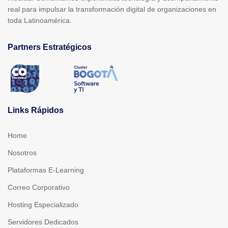
real para impulsar la transformación digital de organizaciones en
toda Latinoamérica.
Partners Estratégicos
Links Rápidos
Home
Nosotros
Plataformas E-Learning
Correo Corporativo
Hosting Especializado
Servidores Dedicados