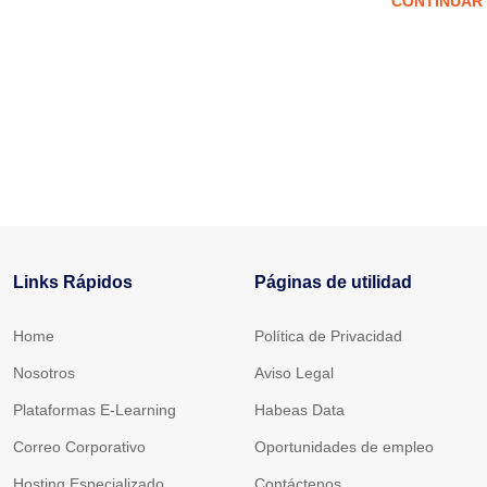
CONTINUAR
Links Rápidos
Páginas de utilidad
Home
Política de Privacidad
Nosotros
Aviso Legal
Plataformas E-Learning
Habeas Data
Correo Corporativo
Oportunidades de empleo
Hosting Especializado
Contáctenos