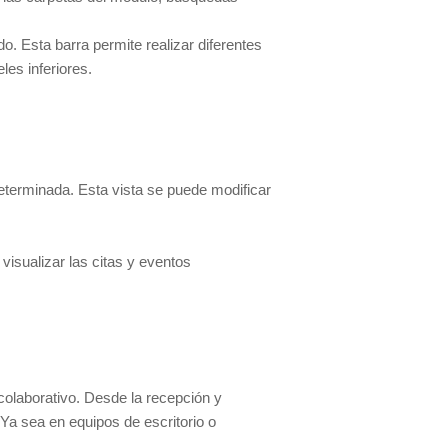
o. Esta barra permite realizar diferentes
les inferiores.
determinada. Esta vista se puede modificar
visualizar las citas y eventos
colaborativo. Desde la recepción y
 Ya sea en equipos de escritorio o