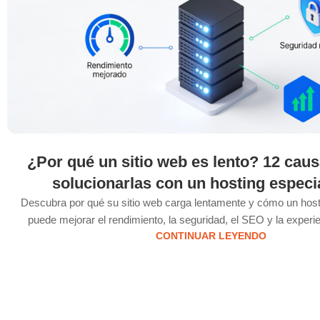
¿Por qué un sitio web es lento? 12 cau
solucionarlas con un hosting especi
Descubra por qué su sitio web carga lentamente y cómo un host
puede mejorar el rendimiento, la seguridad, el SEO y la experie
CONTINUAR LEYENDO