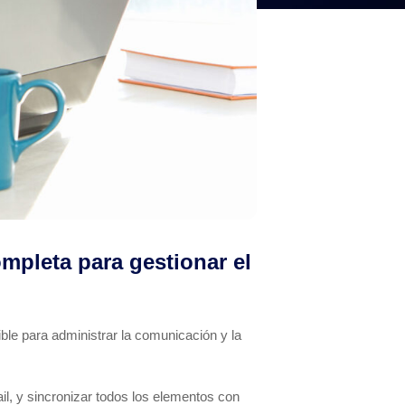
mpleta para gestionar el
ible para administrar la comunicación y la
il, y sincronizar todos los elementos con