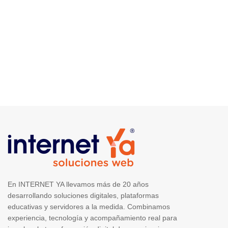
En INTERNET YA llevamos más de 20 años
desarrollando soluciones digitales, plataformas
educativas y servidores a la medida. Combinamos
experiencia, tecnología y acompañamiento real para