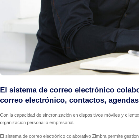
El sistema de correo electrónico colab
correo electrónico, contactos, agendas
Con la capacidad de sincronización en dispositivos móviles y clientes
organización personal o empresarial.
El sistema de correo electrónico colaborativo Zimbra permite gestion