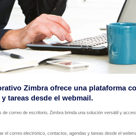
orativo Zimbra ofrece una plataforma co
 y tareas desde el webmail.
 de correo de escritorio, Zimbra brinda una solución versátil y acces
ar el correo electrónico, contactos, agendas y tareas desde el webma