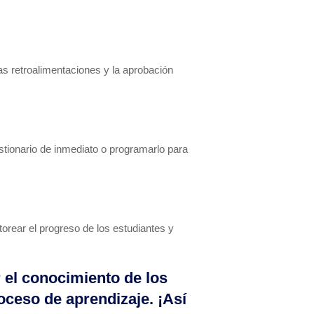
as retroalimentaciones y la aprobación
stionario de inmediato o programarlo para
orear el progreso de los estudiantes y
 el conocimiento de los
oceso de aprendizaje. ¡Así