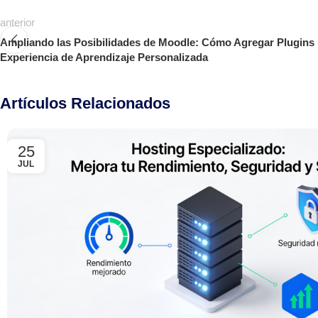
anterior
Ampliando las Posibilidades de Moodle: Cómo Agregar Plugins
Experiencia de Aprendizaje Personalizada
Artículos Relacionados
25
JUL