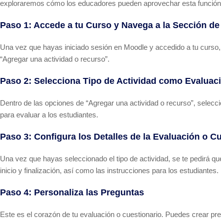
exploraremos cómo los educadores pueden aprovechar esta función pa
Paso 1: Accede a tu Curso y Navega a la Sección d
Una vez que hayas iniciado sesión en Moodle y accedido a tu curso, 
“Agregar una actividad o recurso”.
Paso 2: Selecciona Tipo de Actividad como Evaluac
Dentro de las opciones de “Agregar una actividad o recurso”, selec
para evaluar a los estudiantes.
Paso 3: Configura los Detalles de la Evaluación o C
Una vez que hayas seleccionado el tipo de actividad, se te pedirá qu
inicio y finalización, así como las instrucciones para los estudiantes.
Paso 4: Personaliza las Preguntas
Este es el corazón de tu evaluación o cuestionario. Puedes crear pr