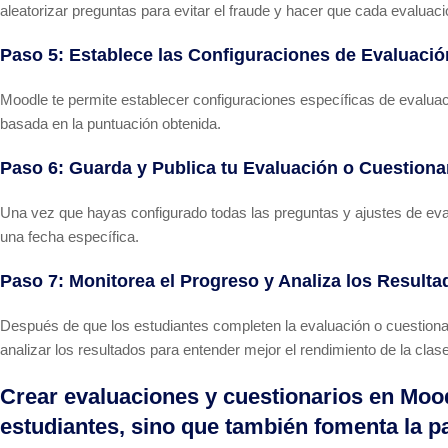
aleatorizar preguntas para evitar el fraude y hacer que cada evaluaci
Paso 5: Establece las Configuraciones de Evaluació
Moodle te permite establecer configuraciones específicas de evaluac
basada en la puntuación obtenida.
Paso 6: Guarda y Publica tu Evaluación o Cuestiona
Una vez que hayas configurado todas las preguntas y ajustes de evalu
una fecha específica.
Paso 7: Monitorea el Progreso y Analiza los Resulta
Después de que los estudiantes completen la evaluación o cuestiona
analizar los resultados para entender mejor el rendimiento de la clase
Crear evaluaciones y cuestionarios en Mood
estudiantes, sino que también fomenta la pa