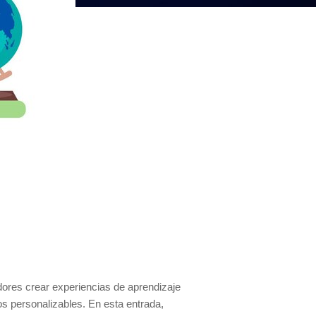
ores crear experiencias de aprendizaje
os personalizables. En esta entrada,