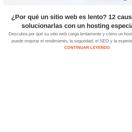
¿Por qué un sitio web es lento? 12 cau
solucionarlas con un hosting especi
Descubra por qué su sitio web carga lentamente y cómo un host
puede mejorar el rendimiento, la seguridad, el SEO y la experie
CONTINUAR LEYENDO