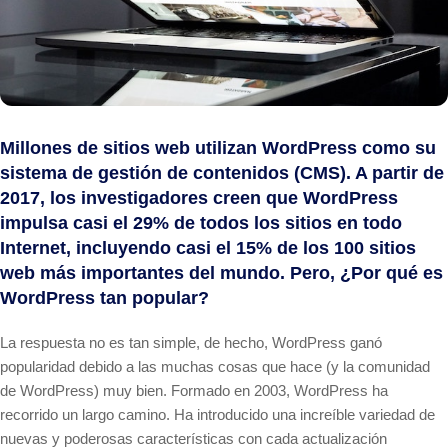
Millones de sitios web utilizan WordPress como su
sistema de gestión de contenidos (CMS). A partir de
2017, los investigadores creen que WordPress
impulsa casi el 29% de todos los sitios en todo
Internet, incluyendo casi el 15% de los 100 sitios
web más importantes del mundo. Pero, ¿Por qué es
WordPress tan popular?
La respuesta no es tan simple, de hecho, WordPress ganó
popularidad debido a las muchas cosas que hace (y la comunidad
de WordPress) muy bien. Formado en 2003, WordPress ha
recorrido un largo camino. Ha introducido una increíble variedad de
nuevas y poderosas características con cada actualización