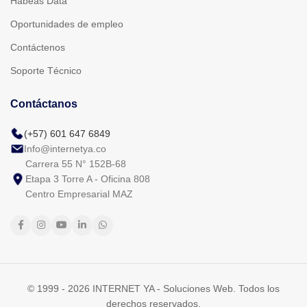
Habeas Data
Oportunidades de empleo
Contáctenos
Soporte Técnico
Contáctanos
(+57) 601 647 6849
Info@internetya.co
Carrera 55 N° 152B-68
Etapa 3 Torre A - Oficina 808
Centro Empresarial MAZ
© 1999 - 2026 INTERNET YA - Soluciones Web. Todos los
derechos reservados.