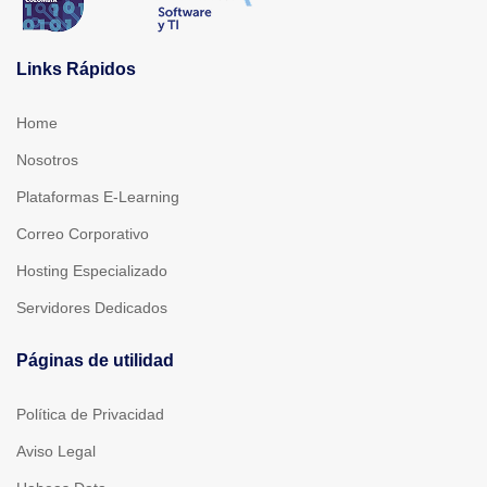
Links Rápidos
Home
Nosotros
Plataformas E-Learning
Correo Corporativo
Hosting Especializado
Servidores Dedicados
Páginas de utilidad
Política de Privacidad
Aviso Legal