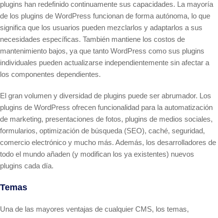
plugins han redefinido continuamente sus capacidades. La mayoría
de los plugins de WordPress funcionan de forma autónoma, lo que
significa que los usuarios pueden mezclarlos y adaptarlos a sus
necesidades específicas. También mantiene los costos de
mantenimiento bajos, ya que tanto WordPress como sus plugins
individuales pueden actualizarse independientemente sin afectar a
los componentes dependientes.
El gran volumen y diversidad de plugins puede ser abrumador. Los
plugins de WordPress ofrecen funcionalidad para la automatización
de marketing, presentaciones de fotos, plugins de medios sociales,
formularios, optimización de búsqueda (SEO), caché, seguridad,
comercio electrónico y mucho más. Además, los desarrolladores de
todo el mundo añaden (y modifican los ya existentes) nuevos
plugins cada día.
Temas
Una de las mayores ventajas de cualquier CMS, los temas,