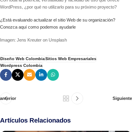
WordPress, ¿por qué no utilizarlo para su próximo proyecto?
¿Está evaluando actualizar el sitio Web de su organización?
Conozca aquí como podemos ayudarle
Imagen: Jens Kreuter on Unsplash
Diseño Web Colombia
Sitios Web Empresariales
Wordpress Colombia
anterior
Siguiente
Artículos Relacionados