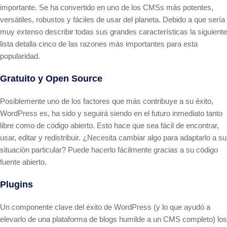
importante. Se ha convertido en uno de los CMSs más potentes,
versátiles, robustos y fáciles de usar del planeta. Debido a que sería
muy extenso describir todas sus grandes características la siguiente
lista detalla cinco de las razones más importantes para esta
popularidad.
Gratuito y Open Source
Posiblemente uno de los factores que más contribuye a su éxito,
WordPress es, ha sido y seguirá siendo en el futuro inmediato tanto
libre como de código abierto. Esto hace que sea fácil de encontrar,
usar, editar y redistribuir. ¿Necesita cambiar algo para adaptarlo a su
situación particular? Puede hacerlo fácilmente gracias a su código
fuente abierto.
Plugins
Un componente clave del éxito de WordPress (y lo que ayudó a
elevarlo de una plataforma de blogs humilde a un CMS completo) los