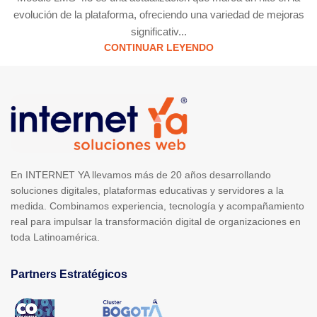
evolución de la plataforma, ofreciendo una variedad de mejoras
significativ...
CONTINUAR LEYENDO
En INTERNET YA llevamos más de 20 años desarrollando
soluciones digitales, plataformas educativas y servidores a la
medida. Combinamos experiencia, tecnología y acompañamiento
real para impulsar la transformación digital de organizaciones en
toda Latinoamérica.
Partners Estratégicos