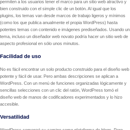
permiten a los usuarios tener el marco para un sitio web atractivo y
bien construido con el simple clic de un botón. Al igual que los
plugins, los temas van desde marcos de trabajo ligeros y mínimos
(como los que publica anualmente el propia WordPress) hasta
potentes temas con contenido e imágenes prediseñados. Usando un
tema, incluso un diseñador web novato podría hacer un sitio web de
aspecto profesional en sólo unos minutos.
Facilidad de uso
No es fácil encontrar un solo producto construido para el diseño web
potente y fácil de usar. Pero ambas descripciones se aplican a
WordPress. Con un menú de funciones organizadas lógicamente y
sencillas selecciones con un clic del ratón, WordPress tomó el
diseño web de manos de codificadores experimentados y lo hizo
accesible.
Versatilidad
WordPress comenzó su camino como plataforma de blogs. Pero,