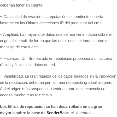
deberían tener en cuenta:
+ Capacidad de evasión; La reputación del remitente debería
basarse en las últimas direcciones IP del productor del email.
+ Amplitud. La mayoría de datos que se mantienen datan sobre el
origen del email, de forma que las decisiones se toman sobre un
mensaje de esa fuente.
+ Fiabilidad. Un filtro basado en reputación proporciona un acceso
rápido y fiable a los datos de red.
+ Variabilidad. La gran riqueza de los datos basados en la valoración
de la reputación, deberían permitir una respuesta gradual al spam.
Así el origen más sospechoso tendría como consecuencia un
acceso mucho más restrictivo.
Los filtros de reputación se han desarrollado en su gran
mayoría sobre la base de
SenderBase
, el sistema de