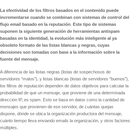
La efectividad de los filtros basados en el contenido puede
incrementarse cuando se combinan con sistemas de control del
flujo email basado en la reputación
.
Este tipo de sistemas
suponen la siguiente generación de herramientas antispam
basadas en la identidad, la evolución más inteligente al ya
obsoleto formato de las listas blancas y negras, cuyas
decisiones son tomadas con base a la información sobre la
fuente del mensaje.
A diferencia de las listas negras (listas de sospechosos de
servidores “malos”), y listas blancas (listas de servidores “buenos”),
los filtros de reputación dependen de datos objetivos para calcular la
probabilidad de que un mensaje, que proviene de una determinada
dirección IP, es spam. Esto se basa en datos como la cantidad de
mensajes que provienen de ese servidor, de cuántas quejas
dispone, dónde se ubica la organización productora del mensaje,
cuánto tiempo lleva enviando emails la organización, y otros factores
múltiples.