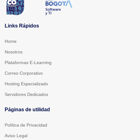
Links Rápidos
Home
Nosotros
Plataformas E-Learning
Correo Corporativo
Hosting Especializado
Servidores Dedicados
Páginas de utilidad
Política de Privacidad
Aviso Legal