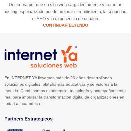
Descubra por qué su sitio web carga lentamente y cómo un
hosting especializado puede mejorar el rendimiento, la seguridad,
el SEO y la experiencia de usuario.
CONTINUAR LEYENDO
En INTERNET YA llevamos más de 20 años desarrollando
soluciones digitales, plataformas educativas y servidores a la
medida. Combinamos experiencia, tecnología y acompañamiento
real para impulsar la transformación digital de organizaciones en
toda Latinoamérica.
Partners Estratégicos