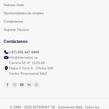
Habeas Data
Oportunidades de empleo
Contáctenos
Soporte Técnico
Contáctanos
(+57) 601 647 6849
Info@internetya.co
Carrera 55 N° 152B-68
Etapa 3 Torre A - Oficina 808
Centro Empresarial MAZ
© 1999 - 2026 INTERNET YA - Soluciones Web. Todos los