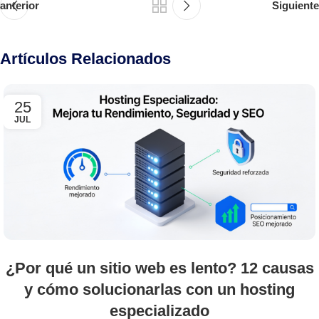
anterior
Siguiente
Artículos Relacionados
25
JUL
¿Por qué un sitio web es lento? 12 causas
y cómo solucionarlas con un hosting
especializado