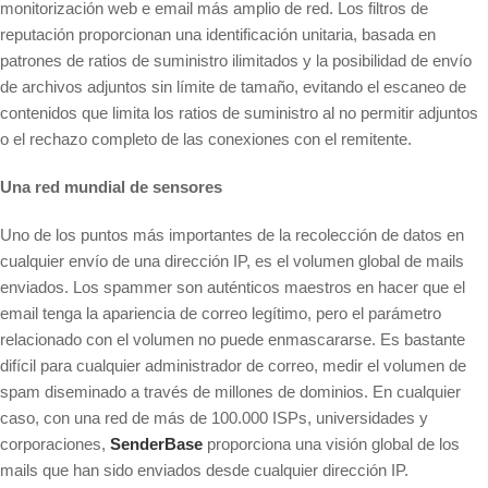
monitorización web e email más amplio de red. Los filtros de
reputación proporcionan una identificación unitaria, basada en
patrones de ratios de suministro ilimitados y la posibilidad de envío
de archivos adjuntos sin límite de tamaño, evitando el escaneo de
contenidos que limita los ratios de suministro al no permitir adjuntos
o el rechazo completo de las conexiones con el remitente.
Una red mundial de sensores
Uno de los puntos más importantes de la recolección de datos en
cualquier envío de una dirección IP, es el volumen global de mails
enviados. Los spammer son auténticos maestros en hacer que el
email tenga la apariencia de correo legítimo, pero el parámetro
relacionado con el volumen no puede enmascararse. Es bastante
difícil para cualquier administrador de correo, medir el volumen de
spam diseminado a través de millones de dominios. En cualquier
caso, con una red de más de 100.000 ISPs, universidades y
corporaciones,
SenderBase
proporciona una visión global de los
mails que han sido enviados desde cualquier dirección IP.