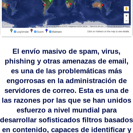
El envío masivo de spam, virus,
phishing y otras amenazas de email,
es una de las problemáticas más
engorrosas en la administración de
servidores de correo. Esta es una de
las razones por las que se han unidos
esfuerzo a nivel mundial para
desarrollar sofisticados filtros basados
en contenido, capaces de identificar y