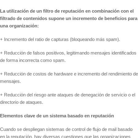
La utilización de un filtro de reputación en combinación con el
filtrado de contenidos supone un incremento de beneficios para
una organización:
+ Incremento del ratio de capturas (bloqueando más spam).
+ Reducción de falsos positivos, legitimando mensajes identificados
de forma incorrecta como spam.
+ Reducción de costos de hardware e incremento del rendimiento de
mensajes.
+ Reducción del riesgo ante ataques de denegación de servicio o el
directorio de ataques.
Elementos clave de un sistema basado en reputación
Cuando se despliegan sistemas de control de flujo de mail basado
en la reputación, hay diversas cuestiones que las organizaciones