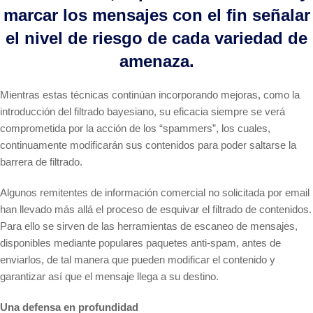
marcar los mensajes con el fin señalar
el nivel de riesgo de cada variedad de
amenaza.
Mientras estas técnicas continúan incorporando mejoras, como la
introducción del filtrado bayesiano, su eficacia siempre se verá
comprometida por la acción de los “spammers”, los cuales,
continuamente modificarán sus contenidos para poder saltarse la
barrera de filtrado.
Algunos remitentes de información comercial no solicitada por email
han llevado más allá el proceso de esquivar el filtrado de contenidos.
Para ello se sirven de las herramientas de escaneo de mensajes,
disponibles mediante populares paquetes anti-spam, antes de
enviarlos, de tal manera que pueden modificar el contenido y
garantizar así que el mensaje llega a su destino.
Una defensa en profundidad