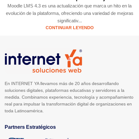
Moodle LMS 4.3 es una actualización que marca un hito en la
evolución de la plataforma, ofreciendo una variedad de mejoras
significativ...
CONTINUAR LEYENDO
En INTERNET YA llevamos más de 20 años desarrollando
soluciones digitales, plataformas educativas y servidores a la
medida. Combinamos experiencia, tecnología y acompañamiento
real para impulsar la transformación digital de organizaciones en
toda Latinoamérica.
Partners Estratégicos