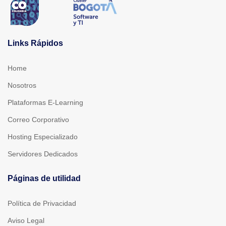
Links Rápidos
Home
Nosotros
Plataformas E-Learning
Correo Corporativo
Hosting Especializado
Servidores Dedicados
Páginas de utilidad
Política de Privacidad
Aviso Legal