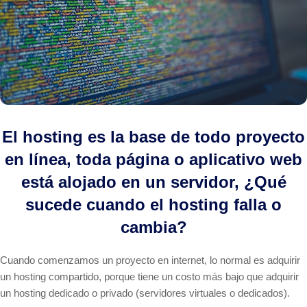
El hosting es la base de todo proyecto
en línea, toda página o aplicativo web
está alojado en un servidor, ¿Qué
sucede cuando el hosting falla o
cambia?
Cuando comenzamos un proyecto en internet, lo normal es adquirir
un hosting compartido, porque tiene un costo más bajo que adquirir
un hosting dedicado o privado (servidores virtuales o dedicados).