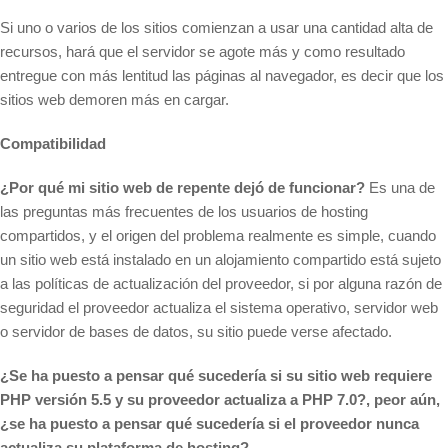
Si uno o varios de los sitios comienzan a usar una cantidad alta de
recursos, hará que el servidor se agote más y como resultado
entregue con más lentitud las páginas al navegador, es decir que los
sitios web demoren más en cargar.
Compatibilidad
¿Por qué mi sitio web de repente dejó de funcionar?
Es una de
las preguntas más frecuentes de los usuarios de hosting
compartidos, y el origen del problema realmente es simple, cuando
un sitio web está instalado en un alojamiento compartido está sujeto
a las políticas de actualización del proveedor, si por alguna razón de
seguridad el proveedor actualiza el sistema operativo, servidor web
o servidor de bases de datos, su sitio puede verse afectado.
¿Se ha puesto a pensar qué sucedería si su sitio web requiere
PHP versión 5.5 y su proveedor actualiza a PHP 7.0?, peor aún,
¿se ha puesto a pensar qué sucedería si el proveedor nunca
actualiza su plataforma de hosting?