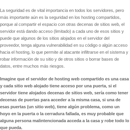
La seguridad es de vital importancia en todos los servidores, pero
más importante aún es la seguridad en los hosting compartidos,
porque al compartir el espacio con otras decenas de sitios web, el
servidor está dando acceso (limitado) a cada uno de esos sitios y
puede que algunos de los sitios alojados en el servidor del
proveedor, tenga alguna vulnerabilidad en su código o algún acceso
hacia el hosting, lo que permite al atacante infiltrarse en el sistema y
robar información de su sitio y de otros sitios o borrar bases de
datos, entre muchos más riesgos.
Imagine que el servidor de hosting web compartido es una casa
y cada sitio web alojado tiene acceso por una puerta, si el
servidor tiene alojados decenas de sitios web, sería como tener
decenas de puertas para acceder a la misma casa, si una de
esas puertas (un sitio web), tiene algún problema, como un
hoyo en la puerta o la cerradura fallada, es muy probable que
alguna persona malintencionada acceda a la casa y robe todo lo
que pueda.