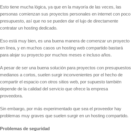
Esto tiene mucha lógica, ya que en la mayoría de las veces, las
personas comienzan sus proyectos personales en internet con poco
presupuesto, así que no se pueden dar el lujo de directamente
contratar un hosting dedicado.
Eso está muy bien, es una buena manera de comenzar un proyecto
en línea, y en muchos casos un hosting web compartido bastará
para alojar su proyecto por muchos meses e incluso años.
A pesar de ser una buena solución para proyectos con presupuestos
medianos a cortos, suelen surgir inconvenientes por el hecho de
compartir el espacio con otros sitios web, por supuesto también
depende de la calidad del servicio que ofrece la empresa
proveedora.
Sin embargo, por más experimentado que sea el proveedor hay
problemas muy graves que suelen surgir en un hosting compartido.
Problemas de seguridad