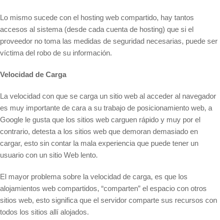
Lo mismo sucede con el hosting web compartido, hay tantos
accesos al sistema (desde cada cuenta de hosting) que si el
proveedor no toma las medidas de seguridad necesarias, puede ser
víctima del robo de su información.
Velocidad de Carga
La velocidad con que se carga un sitio web al acceder al navegador
es muy importante de cara a su trabajo de posicionamiento web, a
Google le gusta que los sitios web carguen rápido y muy por el
contrario, detesta a los sitios web que demoran demasiado en
cargar, esto sin contar la mala experiencia que puede tener un
usuario con un sitio Web lento.
El mayor problema sobre la velocidad de carga, es que los
alojamientos web compartidos, “comparten” el espacio con otros
sitios web, esto significa que el servidor comparte sus recursos con
todos los sitios allí alojados.