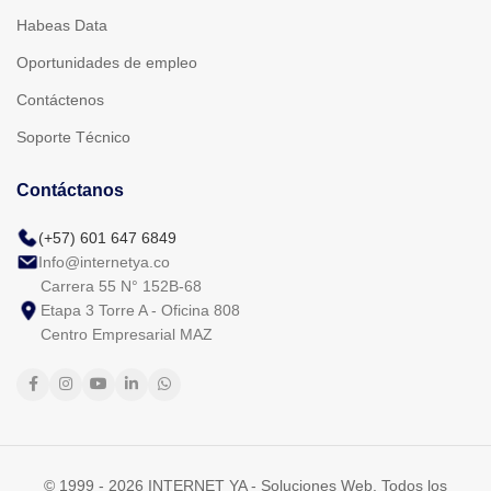
Habeas Data
Oportunidades de empleo
Contáctenos
Soporte Técnico
Contáctanos
(+57) 601 647 6849
Info@internetya.co
Carrera 55 N° 152B-68
Etapa 3 Torre A - Oficina 808
Centro Empresarial MAZ
© 1999 - 2026 INTERNET YA - Soluciones Web. Todos los